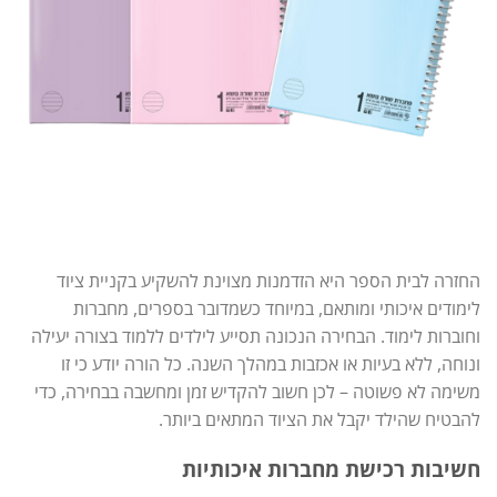
החזרה לבית הספר היא הזדמנות מצוינת להשקיע בקניית ציוד
לימודים איכותי ומותאם, במיוחד כשמדובר בספרים, מחברות
וחוברות לימוד. הבחירה הנכונה תסייע לילדים ללמוד בצורה יעילה
ונוחה, ללא בעיות או אכזבות במהלך השנה. כל הורה יודע כי זו
משימה לא פשוטה – לכן חשוב להקדיש זמן ומחשבה בבחירה, כדי
להבטיח שהילד יקבל את הציוד המתאים ביותר.
חשיבות רכישת מחברות איכותיות