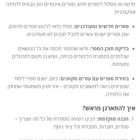
חדשה או מסלול לימודים חדש. ספרים איכותיים הם הבסיס ללמידה
אפקטיבית:
ספרים חדשים ומעודכנים:
תמיד כדאי לרכוש ספרים חדשים,
שכן ספרים ישנים עשויים להכיל תכנים לא מעודכנים.
בדיקת תוכן הספר:
וודאו שהספר מכסה את כל הנושאים
שנלמדים במסגרת הלימודים בכיתה, ושיש בו מקום לתרגולים
ומשימות.
בחירת ספרים עם עזרים מקוונים:
כיום, ישנם ספרי לימוד
שמציעים גישה למשאבים מקוונים – זהו יתרון משמעותי שמחזק
את הלמידה.
איך להתארגן מראש?
הכנה מוקדמת:
הכינו רשימה מסודרת של כל מה שצריך –
ספרים, חוברות, מחברות וכל ציוד נוסף.