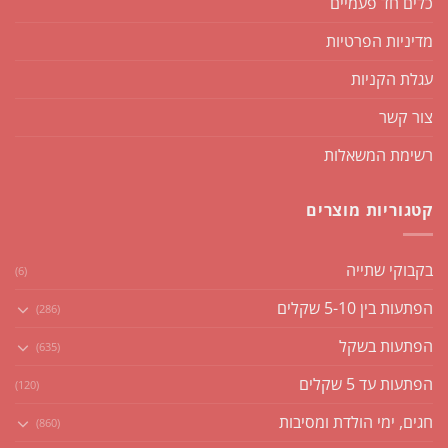
כלים חד פעמיים
מדיניות הפרטיות
עגלת הקניות
צור קשר
רשימת המשאלות
קטגוריות מוצרים
בקבוקי שתייה
(6)
הפתעות בין 5-10 שקלים
(286)
הפתעות בשקל
(635)
הפתעות עד 5 שקלים
(120)
חגים, ימי הולדת ומסיבות
(860)