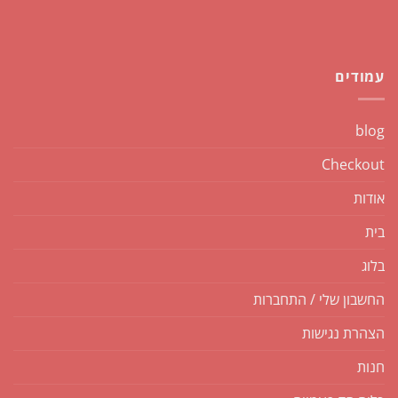
עמודים
blog
Checkout
אודות
בית
בלוג
החשבון שלי / התחברות
הצהרת נגישות
חנות