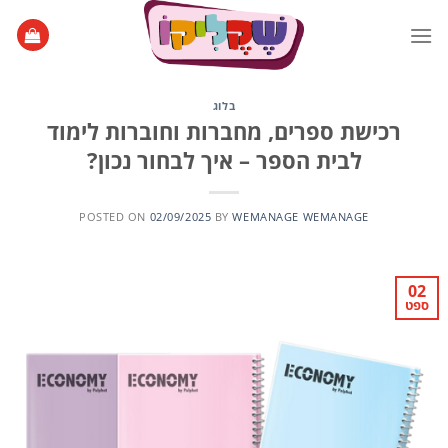
Ski
t
conten
בלוג
רכישת ספרים, מחברות וחוברות לימוד
לבית הספר – איך לבחור נכון?
POSTED ON
02/09/2025
BY
WEMANAGE WEMANAGE
02
ספט