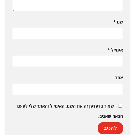
שם
*
אימייל
*
אתר
שמור בדפדפן זה את השם, האימייל והאתר שלי לפעם
הבאה שאגיב.