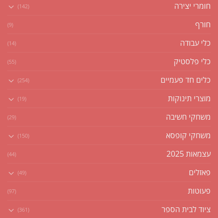
חומרי יצירה
(142)
חורף
(9)
כלי עבודה
(14)
כלי פלסטיק
(55)
כלים חד פעמיים
(254)
מוצרי תינוקות
(19)
משחקי חשיבה
(29)
משחקי קופסא
(150)
עצמאות 2025
(44)
פאזלים
(49)
פעוטות
(97)
ציוד לבית הספר
(361)