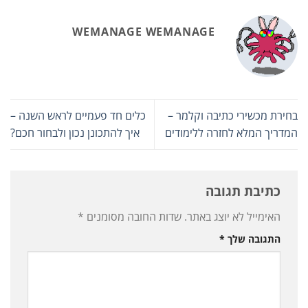
WEMANAGE WEMANAGE
בחירת מכשירי כתיבה וקלמר –
כלים חד פעמיים לראש השנה –
המדריך המלא לחזרה ללימודים
איך להתכונן נכון ולבחור חכם?
כתיבת תגובה
האימייל לא יוצג באתר.
שדות החובה מסומנים
*
התגובה שלך
*