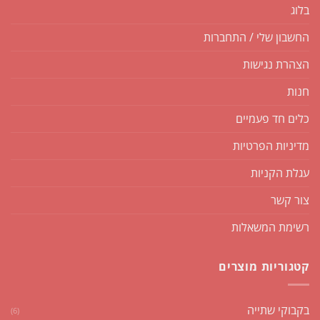
בלוג
החשבון שלי / התחברות
הצהרת נגישות
חנות
כלים חד פעמיים
מדיניות הפרטיות
עגלת הקניות
צור קשר
רשימת המשאלות
קטגוריות מוצרים
בקבוקי שתייה
(6)