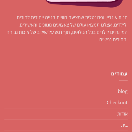
חנות אונליין ופרונטלית שמציעה חוויית קנייה ייחודית להורים
ולילדים. אצלנו תמצאו עולם של צעצועים מגוונים ומעשירים,
המיועדים לילדים בכל הגילאים, תוך דגש על שילוב של איכות גבוהה
ומחירים נגישים.
עמודים
blog
Checkout
אודות
בית