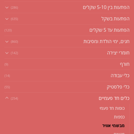
הפתעות בין 5-10 שקלים
(286)
הפתעות בשקל
(635)
הפתעות עד 5 שקלים
(120)
חגים, ימי הולדת ומסיבות
(860)
חומרי יצירה
(142)
חורף
(9)
כלי עבודה
(14)
כלי פלסטיק
(55)
כלים חד פעמיים
(254)
כוסות חד פעמי
כפפות
מבשמי אוויר