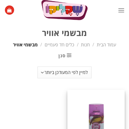
Ski
t
conten
מבשמי אוויר
עמוד הבית
/
חנות
/
כלים חד פעמיים
/
מבשמי אוויר
סנן