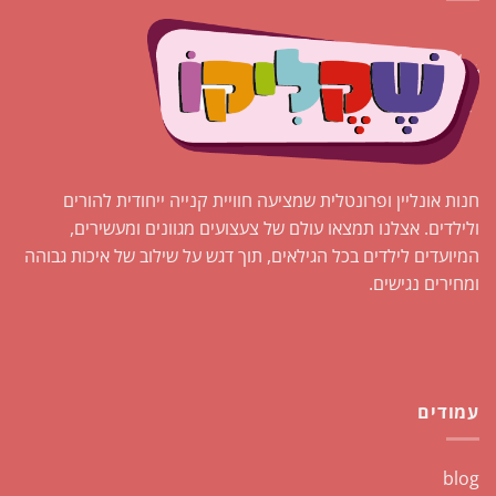
את
האפשרויות
בעמוד
המוצר
חנות אונליין ופרונטלית שמציעה חוויית קנייה ייחודית להורים
ולילדים. אצלנו תמצאו עולם של צעצועים מגוונים ומעשירים,
המיועדים לילדים בכל הגילאים, תוך דגש על שילוב של איכות גבוהה
ומחירים נגישים.
עמודים
blog