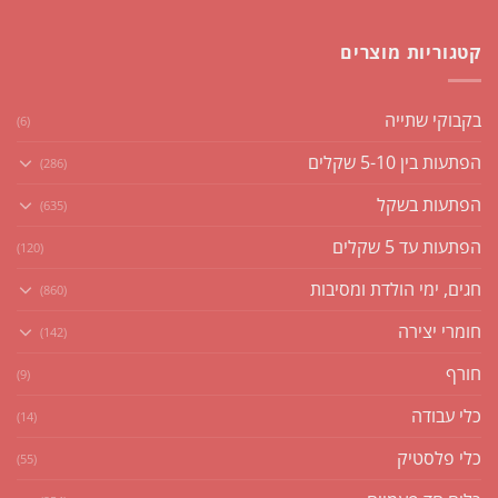
קטגוריות מוצרים
בקבוקי שתייה
(6)
הפתעות בין 5-10 שקלים
(286)
הפתעות בשקל
(635)
הפתעות עד 5 שקלים
(120)
חגים, ימי הולדת ומסיבות
(860)
חומרי יצירה
(142)
חורף
(9)
כלי עבודה
(14)
כלי פלסטיק
(55)