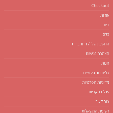
Checkout
אודות
בית
בלוג
החשבון שלי / התחברות
הצהרת נגישות
חנות
כלים חד פעמיים
מדיניות הפרטיות
עגלת הקניות
צור קשר
רשימת המשאלות