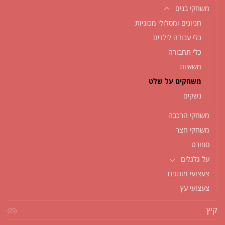
משחקי בנים
חניונים ומסלולי מכוניות
כלי עבודה לילדים
כלי תחבורה
משאיות
משחקים על שלט
נשקים
משחקי הרכבה
משחקי חצר
ספורט
על גלגלים
צעצועי מותגים
צעצועי עץ
קיץ
(25)