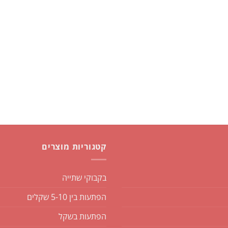
קטגוריות מוצרים
בקבוקי שתייה
הפתעות בין 5-10 שקלים
הפתעות בשקל