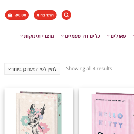
התחברות
0.00
₪
פאזלים
כלים חד פעמיים
מוצרי תינוקות
Showing all 4 results