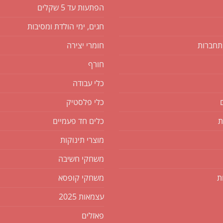
הפתעות עד 5 שקלים
חגים, ימי הולדת ומסיבות
תחברות
חומרי יצירה
חורף
כלי עבודה
כלי פלסטיק
ת
כלים חד פעמיים
מוצרי תינוקות
משחקי חשיבה
ת
משחקי קופסא
עצמאות 2025
פאזלים