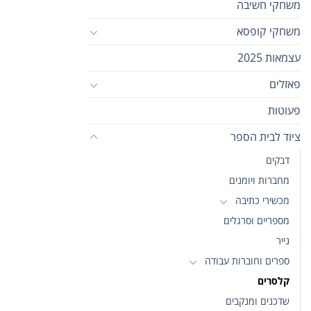
משחקי חשיבה
משחקי קופסא
עצמאות 2025
פאזלים
פעוטות
ציוד לבית הספר
דבקים
מחברות ויומנים
מכשירי כתיבה
מספריים וסרגלים
נייר
ספרים וחוברות עבודה
קלסרים
שדכנים ומנקבים