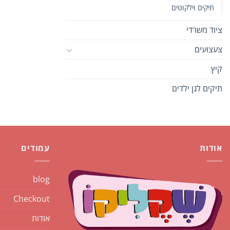
תיקים וילקוטים
ציוד משרדי
צעצועים
קיץ
תיקים לגן ילדים
אודות
עמודים
blog
Checkout
אודות