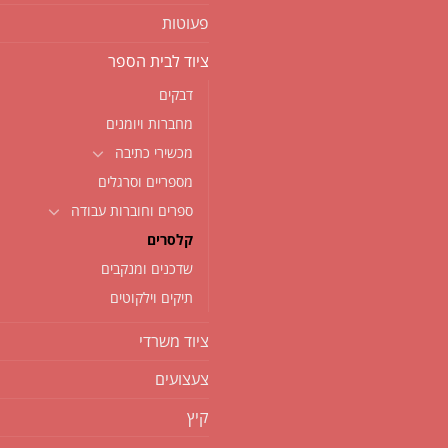
פעוטות
ציוד לבית הספר
דבקים
מחברות ויומנים
מכשירי כתיבה
מספריים וסרגלים
ספרים וחוברות עבודה
קלסרים
שדכנים ומנקבים
תיקים וילקוטים
ציוד משרדי
צעצועים
קיץ