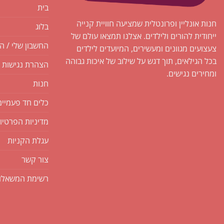
בית
חנות אונליין ופרונטלית שמציעה חוויית קנייה
בלוג
ייחודית להורים ולילדים. אצלנו תמצאו עולם של
החשבון שלי / ה
צעצועים מגוונים ומעשירים, המיועדים לילדים
בכל הגילאים, תוך דגש על שילוב של איכות גבוהה
הצהרת נגישות
ומחירים נגישים.
חנות
כלים חד פעמיים
מדיניות הפרטיו
עגלת הקניות
צור קשר
רשימת המשאלו