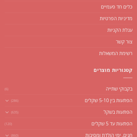
כלים חד פעמיים
מדיניות הפרטיות
עגלת הקניות
צור קשר
רשימת המשאלות
קטגוריות מוצרים
בקבוקי שתייה
(6)
הפתעות בין 5-10 שקלים
(286)
הפתעות בשקל
(635)
הפתעות עד 5 שקלים
(120)
חגים, ימי הולדת ומסיבות
(860)