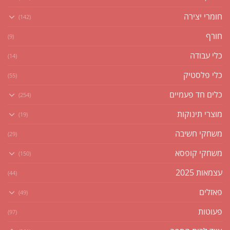
חומרי יצירה
(142)
חורף
(9)
כלי עבודה
(14)
כלי פלסטיק
(55)
כלים חד פעמיים
(254)
מוצרי תינוקות
(19)
משחקי חשיבה
(29)
משחקי קופסא
(150)
עצמאות 2025
(44)
פאזלים
(49)
פעוטות
(97)