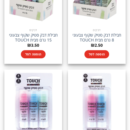
דבקים
דבקים
חבילת דבק סטיק שקוף צבעוני
חבילת דבק סטיק שקוף צבעוני
8 גרם מבית TOUCH
15 גרם מבית TOUCH
₪
3.50
₪
2.50
הוספה לסל
הוספה לסל