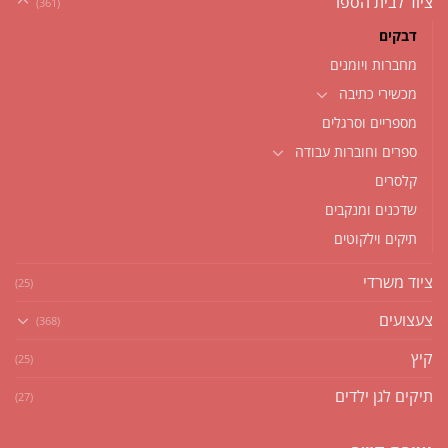
ציוד לבית הספר
(361)
דבקים
מחברות ויומנים
מכשירי כתיבה
מספריים וסרגלים
ספרים וחוברות עבודה
קלסרים
שדכנים ומנקבים
תיקים וילקוטים
ציוד משרדי
(25)
צעצועים
(368)
קיץ
(25)
תיקים לגן ילדים
(27)