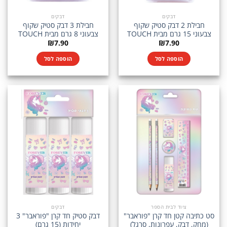
דבקים
דבקים
חבילת 2 דבק סטיק שקוף
חבילת 3 דבק סטיק שקוף
צבעוני 15 גרם מבית TOUCH
צבעוני 8 גרם מבית TOUCH
₪
7.90
₪
7.90
הוספה לסל
הוספה לסל
ציוד לבית הספר
דבקים
סט כתיבה קטן חד קרן "פוראבר"
דבק סטיק חד קרן "פוראבר" 3
(מחק, דבק, עפרונות, סרגל)
יחידות (15 גרם)