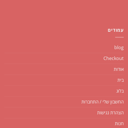
עמודים
blog
Checkout
אודות
בית
בלוג
החשבון שלי / התחברות
הצהרת נגישות
חנות