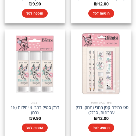
₪
9.90
₪
12.00
הוספה לסל
הוספה לסל
ציוד לבית הספר
דבקים
סט כתיבה קטן במבי (מחק, דבק,
דבק סטיק במבי 3 יחידות (15
עפרונות, סרגל)
גרם)
₪
9.90
₪
12.00
הוספה לסל
הוספה לסל