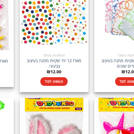
עות בשקל
הפתעות בשקל
1 יח' שקיות מתנה בעיצוב
מארז 12 יח' שקיות מתנה בעיצוב
מארז 4 יח' קשתות עיניים צבעו
רים שונים
צבעוני.
₪
12.00
₪
12.0
ספה לסל
הוספה לסל