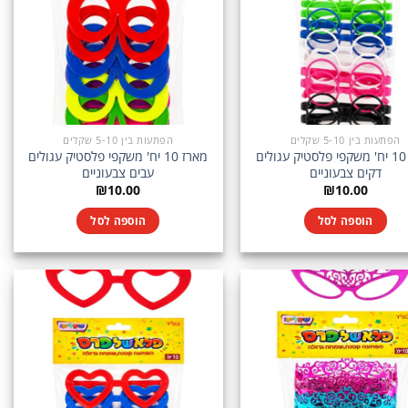
הפתעות בין 5-10 שקלים
הפתעות בין 5-10 שקלים
מארז 10 יח' משקפי פלסטיק עגולים
מארז 10 יח' משקפי פלסטיק עגולים
דקים צבעוניים
עבים צבעוניים
₪
10.00
₪
10.00
הוספה לסל
הוספה לסל