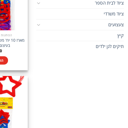
ציוד לבית הספר
ציוד משרדי
צעצועים
קיץ
הפתעות בין 5-10
מארז 10 
בעיצוב
תיקים לגן ילדים
0
הו