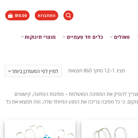
התחברות
0.00
₪
פאזלים
כלים חד פעמיים
מוצרי תינוקות
מציג 1–12 מתוך 860 תוצאות
ריך להפיק את המסיבה המושלמת – מסיבות הפתעה, קישוטים
לכל מקום. כי כל מסיבה צריכה את המגע המיוחד שלה, ופה תמצאו את כל