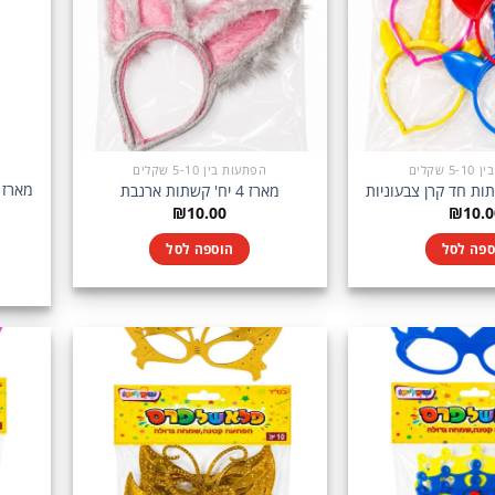
 שקלים
הפתעות בין 5-10 שקלים
מארז 4 יח' קשתות ארנבת
₪
10.00
₪
10.0
ספה לסל
הוספה לסל