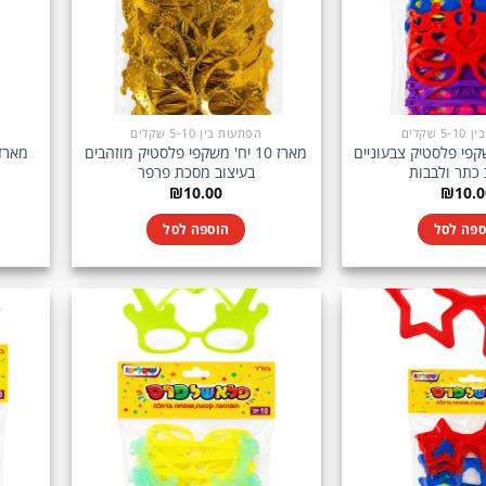
 שקלים
הפתעות בין 5-10 שקלים
יח' משקפי פלסטיק צבעוניים
מארז 10 יח' משקפי פלסטיק מוזהבים
 כתר ולבבות
בעיצוב מסכת פרפר
₪
10.00
₪
10.0
ספה לסל
הוספה לסל