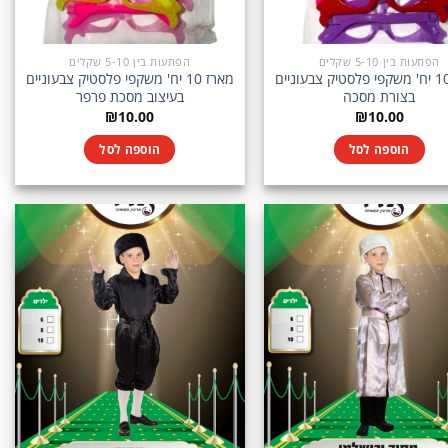
הפתעות בין 5-10 שקלים
הפתעות בין 5-10 שקלים
מארז 10 יח' משקפי פלסטיק צבעוניים
מארז 10 יח' משקפי פלסטיק צבעוניים
בצורת מסכה
בעיצוב מסכת פרפר
₪
10.00
₪
10.00
הוספה לסל
הוספה לסל