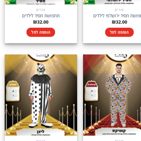
פורים
פורים
ושת חסיד ירושלמי לילדים
תחפושת חסיד לילדים
₪
32.00
₪
32.00
הוספה לסל
הוספה לסל
פורים
פורים