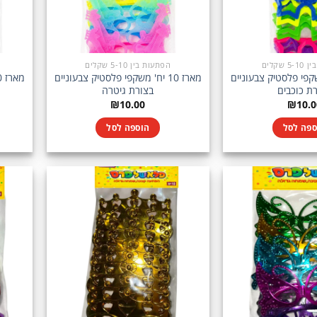
 שקלים
הפתעות בין 5-10 שקלים
יח' משקפי פלסטיק צבעוניים
מארז 10 יח' משקפי פלסטיק צבעוניים
ת כוכבים
בצורת גיטרה
₪
10.00
₪
10.0
ספה לסל
הוספה לסל