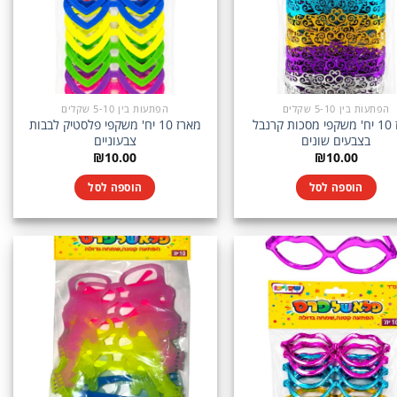
הפתעות בין 5-10 שקלים
הפתעות בין 5-10 שקלים
מארז 10 יח' משקפי מסכות קרנבל
מארז 10 יח' משקפי פלסטיק לבבות
בצבעים שונים
צבעוניים
₪
10.00
₪
10.00
הוספה לסל
הוספה לסל