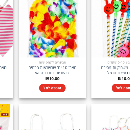
 שקלים
אביזרים לתחפושות
 10 יח' משרוקיות מסיבה
מארז 10 יח' שרשראות פרחים
 בעיצוב סמיילי
צבעוניות בסגנון הוואי
₪
10.00
₪
10.0
ספה לסל
הוספה לסל