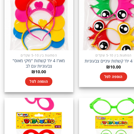
הפתעות בין 5-10 שקלים
הפתעות בין 5-10 שקלים
מארז 4 יח' קשתות "מיקי מאוס"
ניות
צבעוניות עם לב
₪
10.00
₪
10.00
הוספה לסל
הוספה לסל