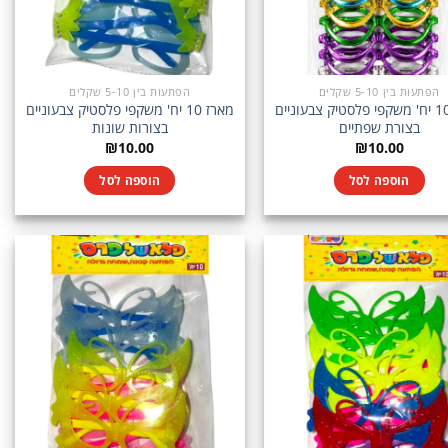
הפתעות בין 5-10 שקלים
הפתעות בין 5-10 שקלים
מארז 10 יח' משקפי פלסטיק צבעוניים
מארז 10 יח' משקפי פלסטיק צבעוניים
בצורת שפתיים
בצורות שונות
₪
10.00
₪
10.00
הוספה לסל
הוספה לסל