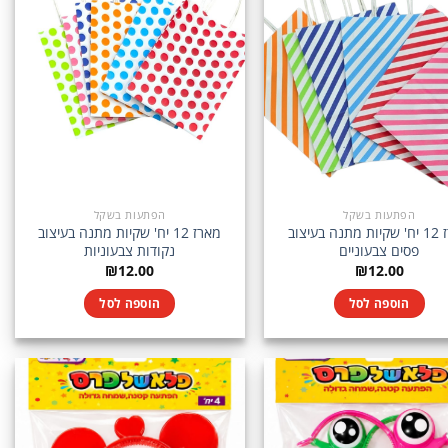
הפתעות בשקל
הפתעות בשקל
מארז 12 יח' שקיות מתנה בעיצוב
מארז 12 יח' שקיות מתנה בעיצוב
פסים צבעוניים
נקודות צבעוניות
₪
12.00
₪
12.00
הוספה לסל
הוספה לסל