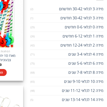
מידה 3 לגלאי 30-42 חודשחם
(2)
מידה 3 לגלאי 30-42 חודשים
(1)
מידה 0 לגלאי 0-6 חודשים
(25)
מידה 1 לגלאי 6-12 חודשים
(26)
מידה 2 לגלאי 12-24 חודשים
(42)
הפתעות בין 5-10
מידה 4 לגלאי 3-4 שנים
(71)
מארז
צבעוניות
מידה 6 לגלאי 5-6 שנים
(75)
0
מידה 8 לגלאי 7-8 שנים
(68)
הו
מידה 10 לגלאי 9-10 שנים
(65)
מידה 12 לגלאי 11-12 שנים
(48)
מידה 14 לגלאי 13-14 שנים
(5)