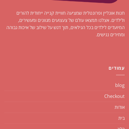
חנות אונליין ופרונטלית שמציעה חוויית קנייה ייחודית להורים
ולילדים. אצלנו תמצאו עולם של צעצועים מגוונים ומעשירים,
המיועדים לילדים בכל הגילאים, תוך דגש על שילוב של איכות גבוהה
ומחירים נגישים.
עמודים
blog
Checkout
אודות
בית