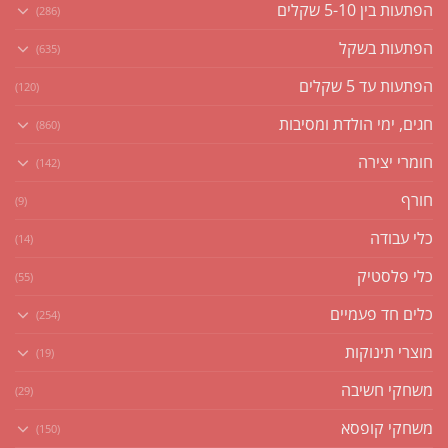
הפתעות בין 5-10 שקלים
(286)
הפתעות בשקל
(635)
הפתעות עד 5 שקלים
(120)
חגים, ימי הולדת ומסיבות
(860)
חומרי יצירה
(142)
חורף
(9)
כלי עבודה
(14)
כלי פלסטיק
(55)
כלים חד פעמיים
(254)
מוצרי תינוקות
(19)
משחקי חשיבה
(29)
משחקי קופסא
(150)