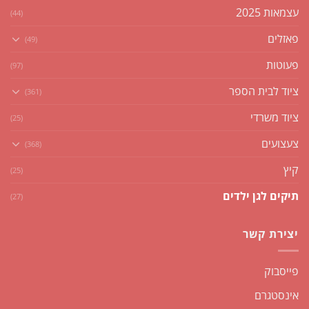
עצמאות 2025
(44)
פאזלים
(49)
פעוטות
(97)
ציוד לבית הספר
(361)
ציוד משרדי
(25)
צעצועים
(368)
קיץ
(25)
תיקים לגן ילדים
(27)
יצירת קשר
פייסבוק
אינסטגרם