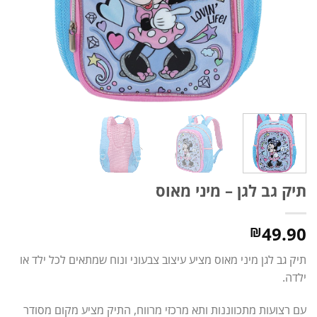
תיק גב לגן – מיני מאוס
49.90
₪
תיק גב לגן מיני מאוס מציע עיצוב צבעוני ונוח שמתאים לכל ילד או
ילדה.
עם רצועות מתכווננות ותא מרכזי מרווח, התיק מציע מקום מסודר