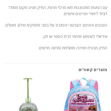
עם רצועות מתכווננות ותא מרכזי מרווח, התיק מציע מקום מסודר
לציוד לימודי ופריטים אישיים.
הצבעים והעיצוב הצבעוני והמגניב של במבי מספקים שילוב מושלם.
אידיאלי לשימוש יומיומי לבית הספר או לגן.
התיק מבטיח תמיכה מושלמת ומראה מרשים.
מוצרים קשורים