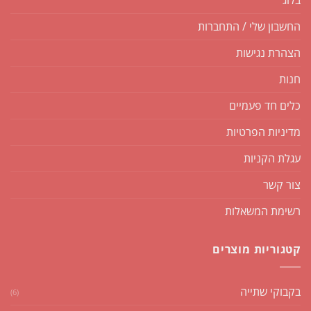
בלוג
החשבון שלי / התחברות
הצהרת נגישות
חנות
כלים חד פעמיים
מדיניות הפרטיות
עגלת הקניות
צור קשר
רשימת המשאלות
קטגוריות מוצרים
בקבוקי שתייה
(6)