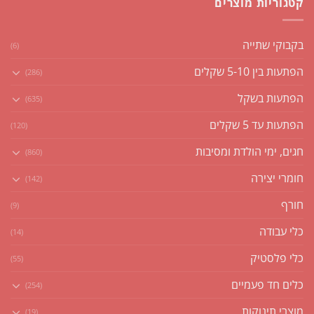
קטגוריות מוצרים
בקבוקי שתייה
(6)
הפתעות בין 5-10 שקלים
(286)
הפתעות בשקל
(635)
הפתעות עד 5 שקלים
(120)
חגים, ימי הולדת ומסיבות
(860)
חומרי יצירה
(142)
חורף
(9)
כלי עבודה
(14)
כלי פלסטיק
(55)
כלים חד פעמיים
(254)
מוצרי תינוקות
(19)