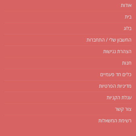
אודות
בית
בלוג
החשבון שלי / התחברות
הצהרת נגישות
חנות
כלים חד פעמיים
מדיניות הפרטיות
עגלת הקניות
צור קשר
רשימת המשאלות