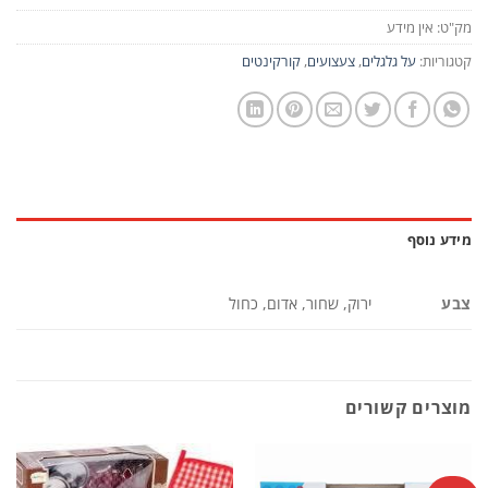
מק"ט:
אין מידע
קטגוריות:
על גלגלים
,
צעצועים
,
קורקינטים
מידע נוסף
צבע
ירוק, שחור, אדום, כחול
מוצרים קשורים