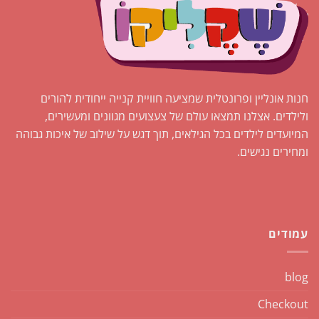
חנות אונליין ופרונטלית שמציעה חוויית קנייה ייחודית להורים
ולילדים. אצלנו תמצאו עולם של צעצועים מגוונים ומעשירים,
המיועדים לילדים בכל הגילאים, תוך דגש על שילוב של איכות גבוהה
ומחירים נגישים.
עמודים
blog
Checkout