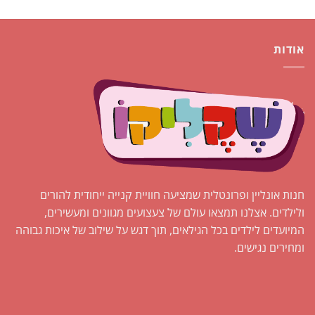
אודות
חנות אונליין ופרונטלית שמציעה חוויית קנייה ייחודית להורים
ולילדים. אצלנו תמצאו עולם של צעצועים מגוונים ומעשירים,
המיועדים לילדים בכל הגילאים, תוך דגש על שילוב של איכות גבוהה
ומחירים נגישים.