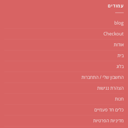
עמודים
blog
Checkout
אודות
בית
בלוג
החשבון שלי / התחברות
הצהרת נגישות
חנות
כלים חד פעמיים
מדיניות הפרטיות