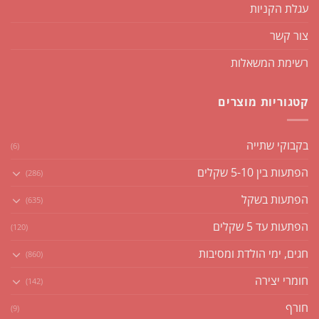
עגלת הקניות
צור קשר
רשימת המשאלות
קטגוריות מוצרים
בקבוקי שתייה
(6)
הפתעות בין 5-10 שקלים
(286)
הפתעות בשקל
(635)
הפתעות עד 5 שקלים
(120)
חגים, ימי הולדת ומסיבות
(860)
חומרי יצירה
(142)
חורף
(9)