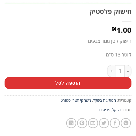
חישוק פלסטיק
1.00
₪
חישוק קטן מגוון צבעים
קוטר 13 ס”מ
כמות של חישוק פלסטיק
הוספה לסל
קטגוריות:
הפתעות בשקל
,
משחקי חצר
,
ספורט
תגיות:
בשקל
,
פריטים