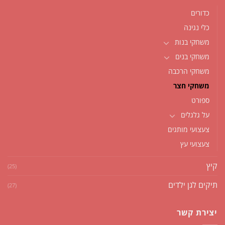
כדורים
כלי נגינה
משחקי בנות
משחקי בנים
משחקי הרכבה
משחקי חצר
ספורט
על גלגלים
צעצועי מותגים
צעצועי עץ
קיץ
(25)
תיקים לגן ילדים
(27)
יצירת קשר