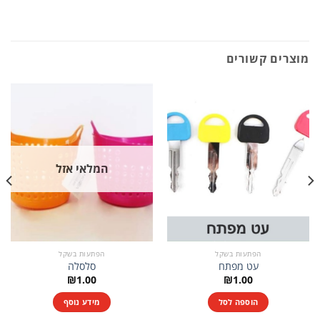
מוצרים קשורים
המלאי אזל
הפתעות בשקל
הפתעות בשקל
עט מפתח
סלסלה
₪
1.00
₪
1.00
הוספה לסל
מידע נוסף