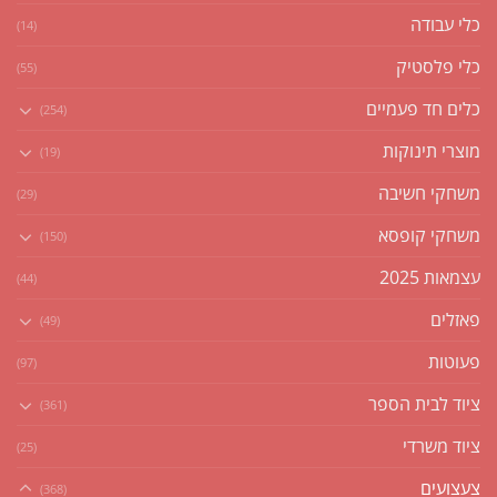
כלי עבודה
(14)
כלי פלסטיק
(55)
כלים חד פעמיים
(254)
מוצרי תינוקות
(19)
משחקי חשיבה
(29)
משחקי קופסא
(150)
עצמאות 2025
(44)
פאזלים
(49)
פעוטות
(97)
ציוד לבית הספר
(361)
ציוד משרדי
(25)
צעצועים
(368)