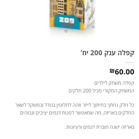
קפלה ענק 200 יח’
60.00
₪
קפלה משחק לילדים
המשחק המקורי מכיל 200 חלקים
כל חלק נחתך בחיתוך לייזר וזהה לחלוטין בגודל ובמשקל לשאר
החלקים באריזה, מה שמאפשר לפנות דגמים יציבים וגבוהים.
באריזה ישנה חוברת דגמים ורעיונות.