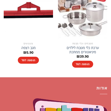
מטבחים וכלי מבטח
צעצועים
ערכת כלי מטבח לילדים
מגב רצפה
מיניאטורים ממתכת
₪
5.90
₪
39.90
הוספה לסל
הוספה לסל
אודות