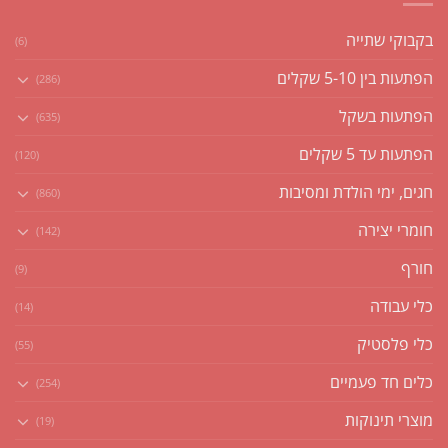
בקבוקי שתייה
(6)
הפתעות בין 5-10 שקלים
(286)
הפתעות בשקל
(635)
הפתעות עד 5 שקלים
(120)
חגים, ימי הולדת ומסיבות
(860)
חומרי יצירה
(142)
חורף
(9)
כלי עבודה
(14)
כלי פלסטיק
(55)
כלים חד פעמיים
(254)
מוצרי תינוקות
(19)