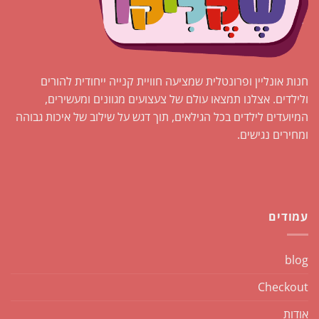
חנות אונליין ופרונטלית שמציעה חוויית קנייה ייחודית להורים
ולילדים. אצלנו תמצאו עולם של צעצועים מגוונים ומעשירים,
המיועדים לילדים בכל הגילאים, תוך דגש על שילוב של איכות גבוהה
ומחירים נגישים.
עמודים
blog
Checkout
אודות