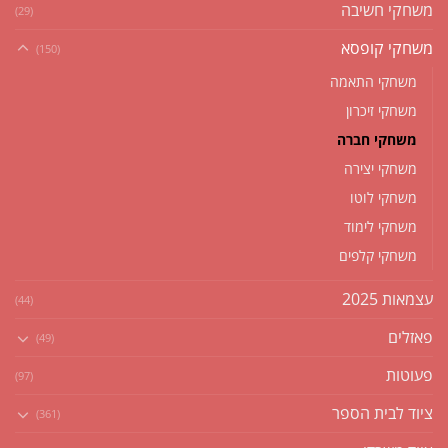
משחקי חשיבה
(29)
משחקי קופסא
(150)
משחקי התאמה
משחקי זיכרון
משחקי חברה
משחקי יצירה
משחקי לוטו
משחקי לימוד
משחקי קלפים
עצמאות 2025
(44)
פאזלים
(49)
פעוטות
(97)
ציוד לבית הספר
(361)