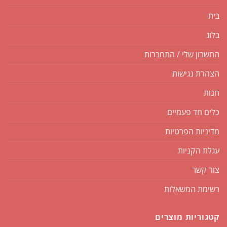
בית
בלוג
החשבון שלי / התחברות
הצהרת נגישות
חנות
כלים חד פעמיים
מדיניות הפרטיות
עגלת הקניות
צור קשר
רשימת המשאלות
קטגוריות מוצרים