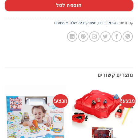
הוספה לסל
קטגוריות:
משחקי בנים
,
משחקים על שלט
,
צעצועים
מוצרים קשורים
מבצע!
מבצע!