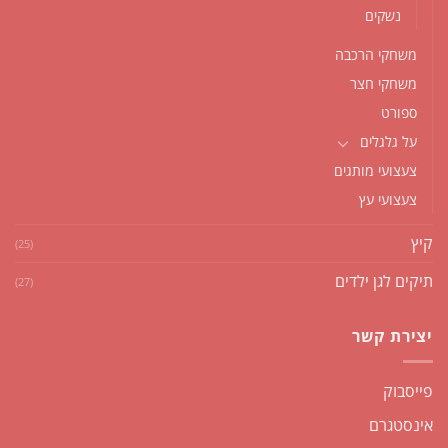
נשקים
משחקי הרכבה
משחקי חצר
ספורט
על גלגלים
צעצועי מותגים
צעצועי עץ
קיץ
(25)
תיקים לגן ילדים
(27)
יצירת קשר
פייסבוק
אינסטגרם