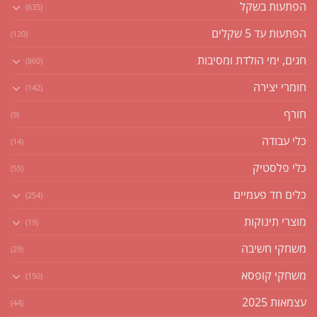
הפתעות בשקל
(635)
הפתעות עד 5 שקלים
(120)
חגים, ימי הולדת ומסיבות
(860)
חומרי יצירה
(142)
חורף
(9)
כלי עבודה
(14)
כלי פלסטיק
(55)
כלים חד פעמיים
(254)
מוצרי תינוקות
(19)
משחקי חשיבה
(29)
משחקי קופסא
(150)
עצמאות 2025
(44)