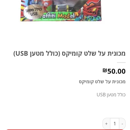
מכונית על שלט קומיקס (כולל מטען USB)
50.00
₪
מכונית על שלט קומיקס
כולל מטען USB
כמות של מכונית על שלט קומיקס (כולל מטען USB)