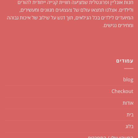
חנות אונליין ופרונטלית שמציעה חוויית קנייה ייחודית להורים
ולילדים. אצלנו תמצאו עולם של צעצועים מגוונים ומעשירים,
המיועדים לילדים בכל הגילאים, תוך דגש על שילוב של איכות גבוהה
ומחירים נגישים.
עמודים
blog
Checkout
אודות
בית
בלוג
החשבון שלי / התחברות