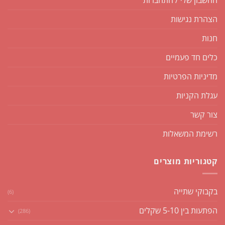
הצהרת נגישות
חנות
כלים חד פעמיים
מדיניות הפרטיות
עגלת הקניות
צור קשר
רשימת המשאלות
קטגוריות מוצרים
בקבוקי שתייה
(6)
הפתעות בין 5-10 שקלים
(286)