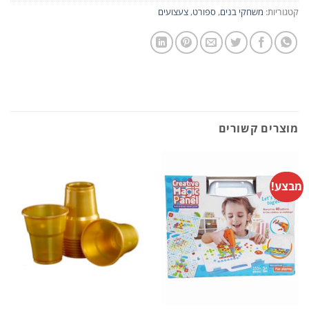
קטגוריות:
משחקי בנים
,
ספורט
,
צעצועים
מוצרים קשורים
מבצע!