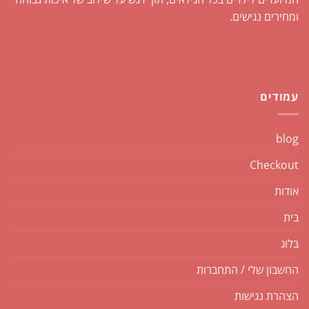
ומחירים נגישים.
עמודים
blog
Checkout
אודות
בית
בלוג
החשבון שלי / התחברות
הצהרת נגישות