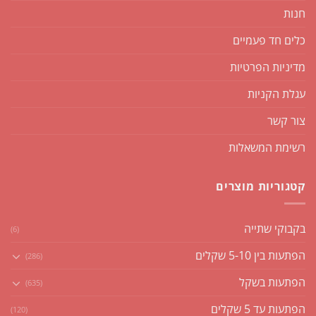
חנות
כלים חד פעמיים
מדיניות הפרטיות
עגלת הקניות
צור קשר
רשימת המשאלות
קטגוריות מוצרים
בקבוקי שתייה
(6)
הפתעות בין 5-10 שקלים
(286)
הפתעות בשקל
(635)
הפתעות עד 5 שקלים
(120)