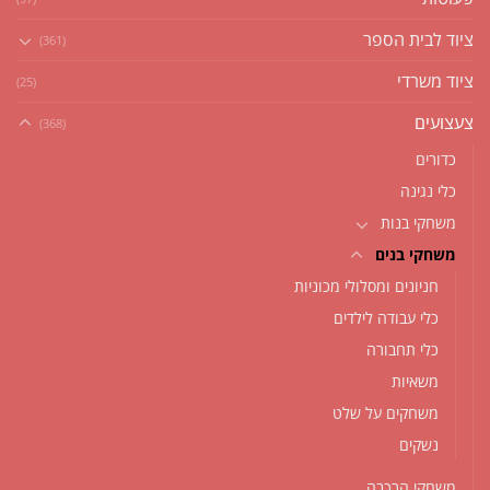
ציוד לבית הספר
(361)
ציוד משרדי
(25)
צעצועים
(368)
כדורים
כלי נגינה
משחקי בנות
משחקי בנים
חניונים ומסלולי מכוניות
כלי עבודה לילדים
כלי תחבורה
משאיות
משחקים על שלט
נשקים
משחקי הרכבה