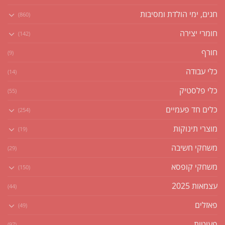
חגים, ימי הולדת ומסיבות
(860)
חומרי יצירה
(142)
חורף
(9)
כלי עבודה
(14)
כלי פלסטיק
(55)
כלים חד פעמיים
(254)
מוצרי תינוקות
(19)
משחקי חשיבה
(29)
משחקי קופסא
(150)
עצמאות 2025
(44)
פאזלים
(49)
פעוטות
(97)