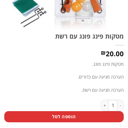
מטקות פינג פונג עם רשת
20.00
₪
מטקות פינג פונג.
הערכה מגיעה עם כדורים.
הערכה מגיעה עם רשת.
כמות של מטקות פינג פונג עם רשת
הוספה לסל