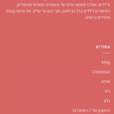
ולילדים. אצלנו תמצאו עולם של צעצועים מגוונים ומעשירים,
המיועדים לילדים בכל הגילאים, תוך דגש על שילוב של איכות גבוהה
ומחירים נגישים.
עמודים
blog
Checkout
אודות
בית
בלוג
החשבון שלי / התחברות