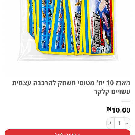
מארז 10 יח' מטוסי משחק להרכבה עצמית
עשויים קלקר
10.00
₪
כמות של מארז 10 יח' מטוסי משחק להרכבה עצמית עשויים קלקר
הוספה לסל