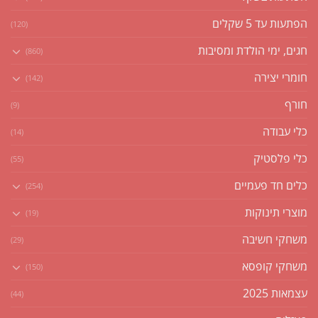
הפתעות עד 5 שקלים
(120)
חגים, ימי הולדת ומסיבות
(860)
חומרי יצירה
(142)
חורף
(9)
כלי עבודה
(14)
כלי פלסטיק
(55)
כלים חד פעמיים
(254)
מוצרי תינוקות
(19)
משחקי חשיבה
(29)
משחקי קופסא
(150)
עצמאות 2025
(44)