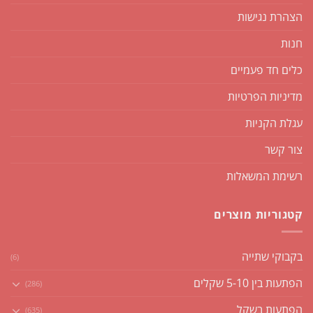
הצהרת נגישות
חנות
כלים חד פעמיים
מדיניות הפרטיות
עגלת הקניות
צור קשר
רשימת המשאלות
קטגוריות מוצרים
בקבוקי שתייה
(6)
הפתעות בין 5-10 שקלים
(286)
הפתעות בשקל
(635)