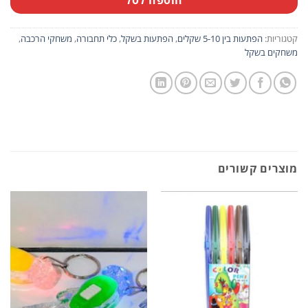
קטגוריות:
הפתעות בין 5-10 שקלים
,
הפתעות בשקל
,
כלי תחבורה
,
משחקי הרכבה
,
משחקים בשקל
מוצרים קשורים