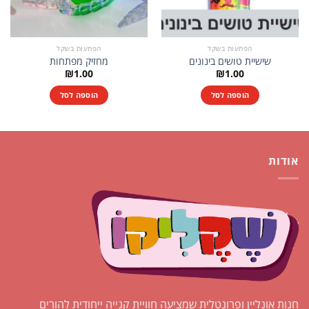
הפתעות בשקל
הפתעות בשקל
שישיית טושים בינונים
מחזיק מפתחות
₪
1.00
₪
1.00
הוספה לסל
הוספה לסל
אודות
חנות אונליין ופרונטלית שמציעה חוויית קנייה ייחודית להורים