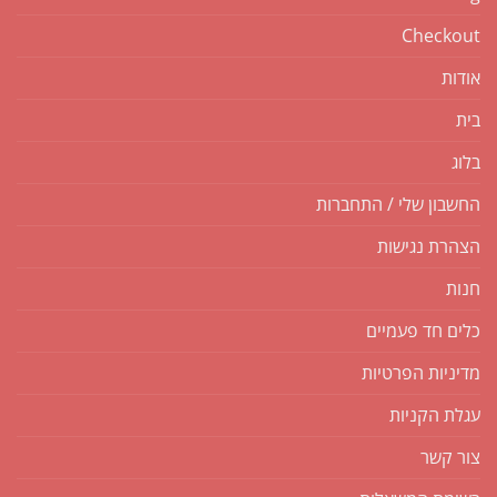
Checkout
אודות
בית
בלוג
החשבון שלי / התחברות
הצהרת נגישות
חנות
כלים חד פעמיים
מדיניות הפרטיות
עגלת הקניות
צור קשר