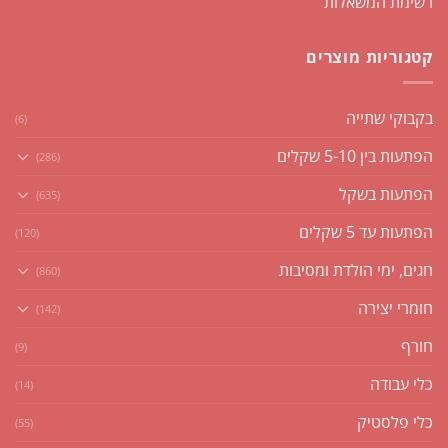
רשימת המשאלות
קטגוריות מוצרים
בקבוקי שתייה
(6)
הפתעות בין 5-10 שקלים
(286)
הפתעות בשקל
(635)
הפתעות עד 5 שקלים
(120)
חגים, ימי הולדת ומסיבות
(860)
חומרי יצירה
(142)
חורף
(9)
כלי עבודה
(14)
כלי פלסטיק
(55)