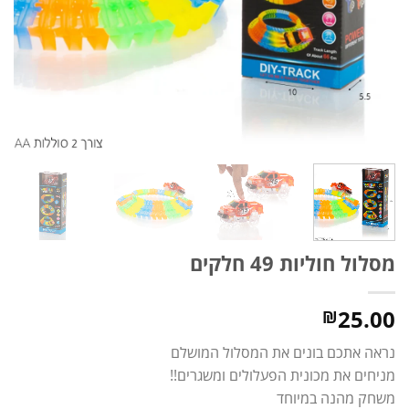
מסלול חוליות 49 חלקים
25.00
₪
נראה אתכם בונים את המסלול המושלם
מניחים את מכונית הפעלולים ומשגרים!!
משחק מהנה במיוחד