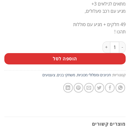
מתאים לגילאים 3+
מגיע עם רכב פעלולים,
49 חלקים + מגיע עם סוללות
תהנו !
כמות של מסלול חוליות 49 חלקים
הוספה לסל
קטגוריות:
חניונים ומסלולי מכוניות
,
משחקי בנים
,
צעצועים
מוצרים קשורים