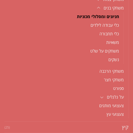
משחקי בנים
חניונים ומסלולי מכוניות
כלי עבודה לילדים
כלי תחבורה
משאיות
משחקים על שלט
נשקים
משחקי הרכבה
משחקי חצר
ספורט
על גלגלים
צעצועי מותגים
צעצועי עץ
קיץ
(25)