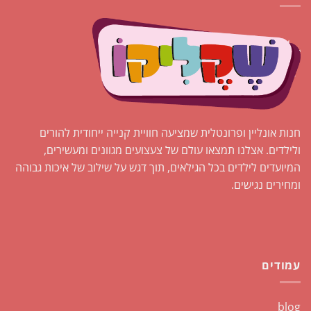
ניתן
לבחור
את
האפשרויות
בעמוד
המוצר
חנות אונליין ופרונטלית שמציעה חוויית קנייה ייחודית להורים
ולילדים. אצלנו תמצאו עולם של צעצועים מגוונים ומעשירים,
המיועדים לילדים בכל הגילאים, תוך דגש על שילוב של איכות גבוהה
ומחירים נגישים.
עמודים
blog