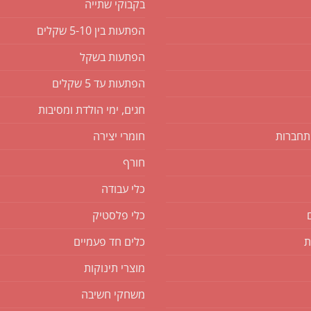
בקבוקי שתייה
הפתעות בין 5-10 שקלים
הפתעות בשקל
הפתעות עד 5 שקלים
חגים, ימי הולדת ומסיבות
תחברות
חומרי יצירה
חורף
כלי עבודה
כלי פלסטיק
ת
כלים חד פעמיים
מוצרי תינוקות
משחקי חשיבה