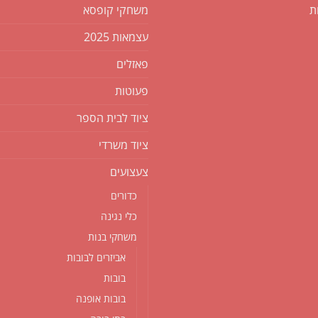
ת
משחקי קופסא
עצמאות 2025
פאזלים
פעוטות
ציוד לבית הספר
ציוד משרדי
צעצועים
כדורים
כלי נגינה
משחקי בנות
אביזרים לבובות
בובות
בובות אופנה