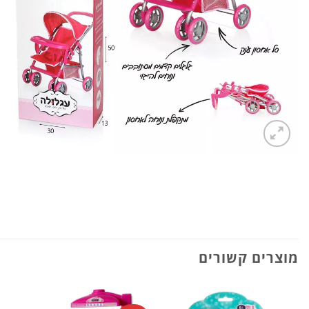
מוצרים קשורים