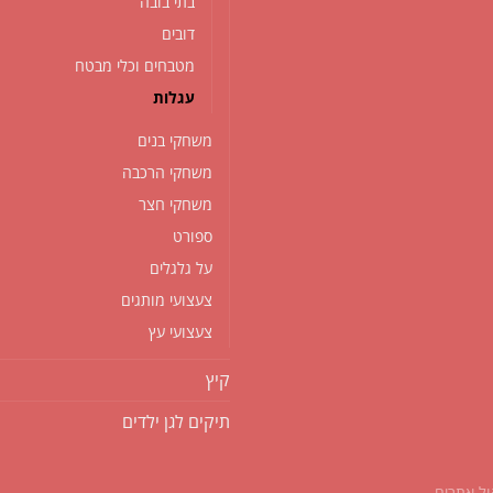
בתי בובה
דובים
מטבחים וכלי מבטח
עגלות
משחקי בנים
משחקי הרכבה
משחקי חצר
ספורט
על גלגלים
צעצועי מותגים
צעצועי עץ
קיץ
תיקים לגן ילדים