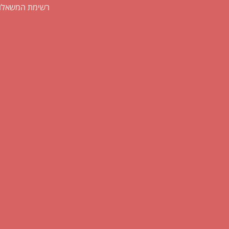
רשימת המשאלו