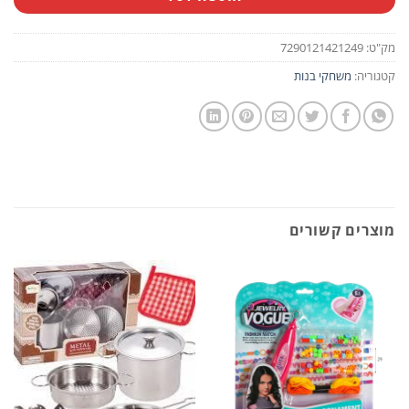
מק"ט:
7290121421249
קטגוריה:
משחקי בנות
מוצרים קשורים