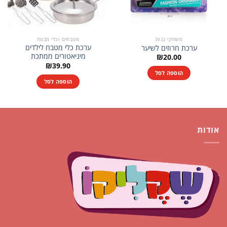
משחקי בנות
מטבחים וכלי מבטח
ערכת כלי מטבח לילדים
ערכת חרוזים לשיער
מיניאטורים ממתכת
₪
20.00
₪
39.90
הוספה לסל
הוספה לסל
אודות