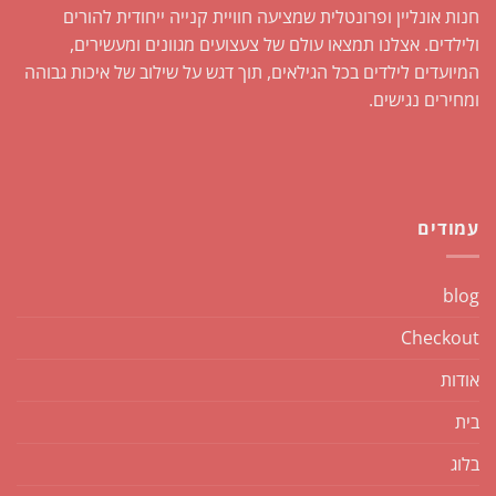
חנות אונליין ופרונטלית שמציעה חוויית קנייה ייחודית להורים
ולילדים. אצלנו תמצאו עולם של צעצועים מגוונים ומעשירים,
המיועדים לילדים בכל הגילאים, תוך דגש על שילוב של איכות גבוהה
ומחירים נגישים.
עמודים
blog
Checkout
אודות
בית
בלוג