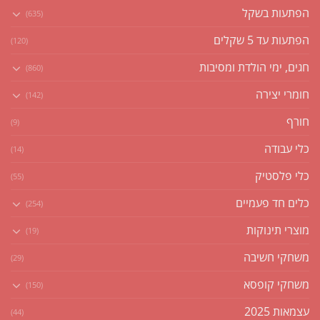
הפתעות בשקל
(635)
הפתעות עד 5 שקלים
(120)
חגים, ימי הולדת ומסיבות
(860)
חומרי יצירה
(142)
חורף
(9)
כלי עבודה
(14)
כלי פלסטיק
(55)
כלים חד פעמיים
(254)
מוצרי תינוקות
(19)
משחקי חשיבה
(29)
משחקי קופסא
(150)
עצמאות 2025
(44)