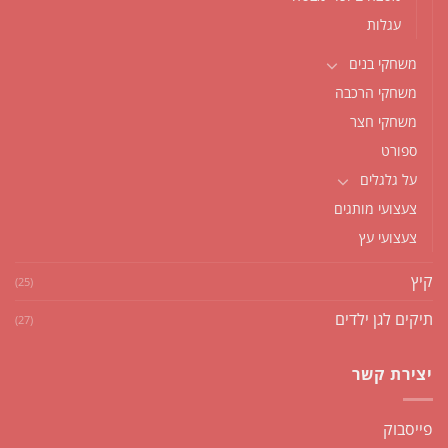
עגלות
משחקי בנים
משחקי הרכבה
משחקי חצר
ספורט
על גלגלים
צעצועי מותגים
צעצועי עץ
קיץ
(25)
תיקים לגן ילדים
(27)
יצירת קשר
פייסבוק