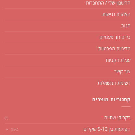
החשבון שלי / התחברות
הצהרת נגישות
חנות
כלים חד פעמיים
מדיניות הפרטיות
עגלת הקניות
צור קשר
רשימת המשאלות
קטגוריות מוצרים
בקבוקי שתייה
(6)
הפתעות בין 5-10 שקלים
(286)