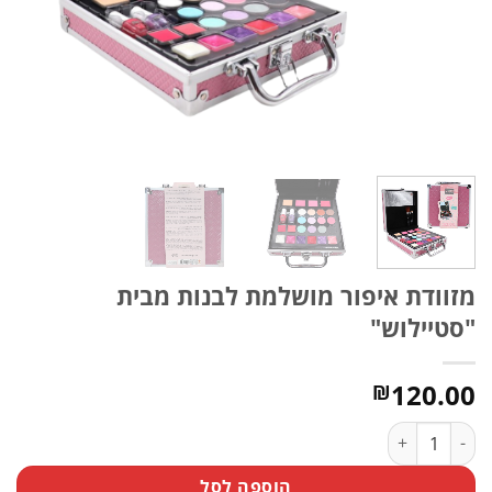
מזוודת איפור מושלמת לבנות מבית
"סטיילוש"
120.00
₪
כמות של מזוודת איפור מושלמת לבנות מבית "סטיילוש"
הוספה לסל