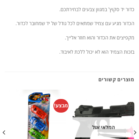
כדור יד סקוץ' במגוון צבעים לבחירתכם.
הכדור מגיע עם צמיד שמתאים לכל גודל של יד שמחובר לכדור.
מקפיצים את הכדור והוא חוזר אלייך.
בזכות הצמיד הוא לא יכול ללכת לאיבוד.
מוצרים קשורים
מבצע!
המלאי אזל