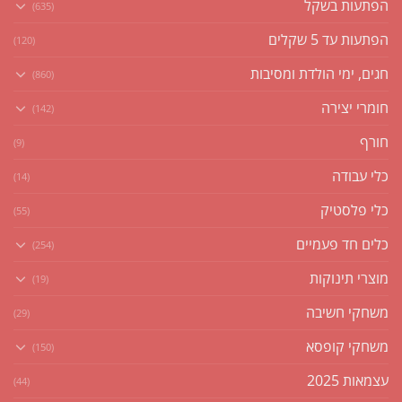
הפתעות בשקל
(635)
הפתעות עד 5 שקלים
(120)
חגים, ימי הולדת ומסיבות
(860)
חומרי יצירה
(142)
חורף
(9)
כלי עבודה
(14)
כלי פלסטיק
(55)
כלים חד פעמיים
(254)
מוצרי תינוקות
(19)
משחקי חשיבה
(29)
משחקי קופסא
(150)
עצמאות 2025
(44)