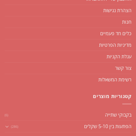
הצהרת נגישות
חנות
כלים חד פעמיים
מדיניות הפרטיות
עגלת הקניות
צור קשר
רשימת המשאלות
קטגוריות מוצרים
בקבוקי שתייה
(6)
הפתעות בין 5-10 שקלים
(286)