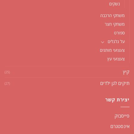
נשקים
משחקי הרכבה
משחקי חצר
ספורט
על גלגלים
צעצועי מותגים
צעצועי עץ
קיץ
(25)
תיקים לגן ילדים
(27)
יצירת קשר
פייסבוק
אינסטגרם