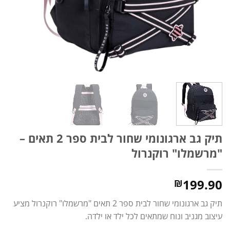
תיק גב ארגונומי שחור לבית ספר 2 תאים –
"מרשמלו" רוקנרול
199.90
₪
תיק גב ארגונומי שחור לבית ספר 2 תאים "מרשמלו" רוקנרול מציע
עיצוב מגניב ונוח שמתאים לכל ילד או ילדה.