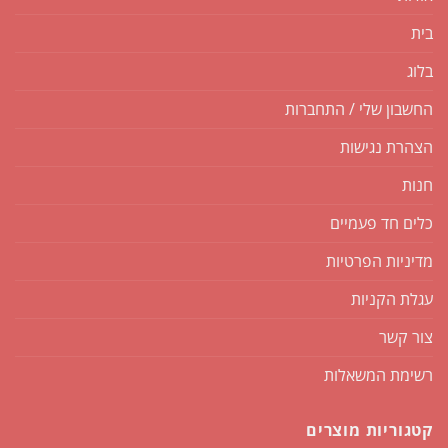
בית
בלוג
החשבון שלי / התחברות
הצהרת נגישות
חנות
כלים חד פעמיים
מדיניות הפרטיות
עגלת הקניות
צור קשר
רשימת המשאלות
קטגוריות מוצרים