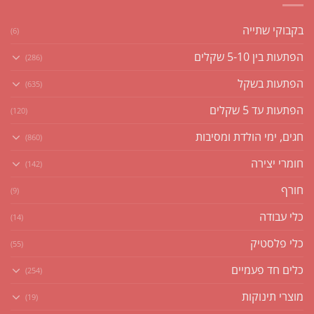
בקבוקי שתייה
(6)
הפתעות בין 5-10 שקלים
(286)
הפתעות בשקל
(635)
הפתעות עד 5 שקלים
(120)
חגים, ימי הולדת ומסיבות
(860)
חומרי יצירה
(142)
חורף
(9)
כלי עבודה
(14)
כלי פלסטיק
(55)
כלים חד פעמיים
(254)
מוצרי תינוקות
(19)