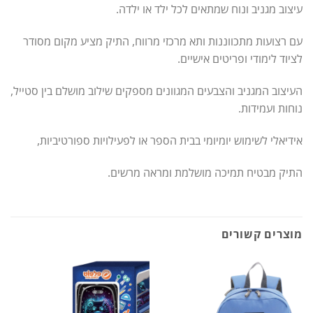
עיצוב מגניב ונוח שמתאים לכל ילד או ילדה.
עם רצועות מתכווננות ותא מרכזי מרווח, התיק מציע מקום מסודר
לציוד לימודי ופריטים אישיים.
העיצוב המגניב והצבעים המגוונים מספקים שילוב מושלם בין סטייל,
נוחות ועמידות.
אידיאלי לשימוש יומיומי בבית הספר או לפעילויות ספורטיביות,
התיק מבטיח תמיכה מושלמת ומראה מרשים.
מוצרים קשורים