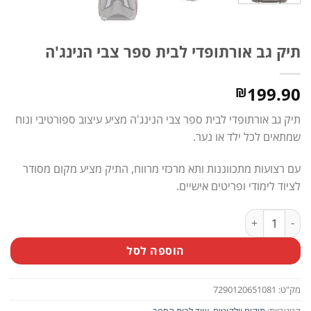
תיק גב אורתופדי לבית ספר צבי הנינג'ה
199.90
₪
תיק גב אורתופדי לבית ספר צבי הנינג'ה מציע עיצוב ספורטיבי ונוח
שמתאים לכל ילד או נער.
עם רצועות מתכווננות ותא מרכזי מרווח, התיק מציע מקום מסודר
לציוד לימודי ופריטים אישיים.
כמות של תיק גב אורתופדי לבית ספר צבי הנינג'ה
הוספה לסל
מק"ט:
7290120651081