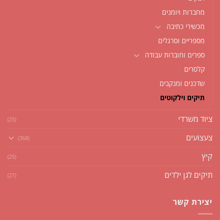
מחברות ויומנים
מכשירי כתיבה
מספריים וסרגלים
ספרים וחוברות עבודה
קלסרים
שדכנים ומנקבים
תיקים וילקוטים
ציוד משרדי
(25)
צעצועים
(368)
קיץ
(25)
תיקים לגן ילדים
(27)
יצירת קשר