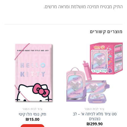
התיק מבטיח תמיכה מושלמת ומראה מרשים.
מוצרים קשורים
ציוד לבית הספר
ציוד לבית הספר
סט ציוד מלא לכיתה א' – לב
תיק גומי הלו קיטי
נצנצים
₪
15.00
₪
299.90