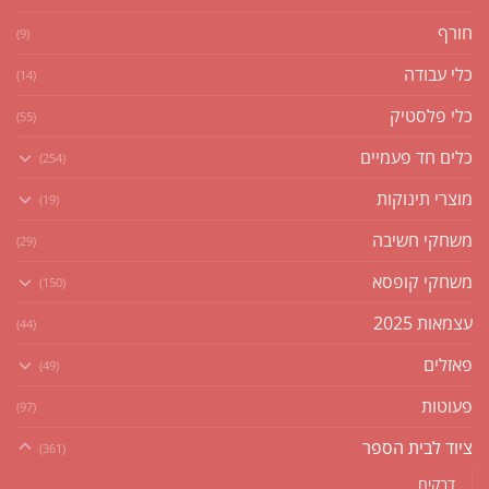
חורף
(9)
כלי עבודה
(14)
כלי פלסטיק
(55)
כלים חד פעמיים
(254)
מוצרי תינוקות
(19)
משחקי חשיבה
(29)
משחקי קופסא
(150)
עצמאות 2025
(44)
פאזלים
(49)
פעוטות
(97)
ציוד לבית הספר
(361)
דבקים