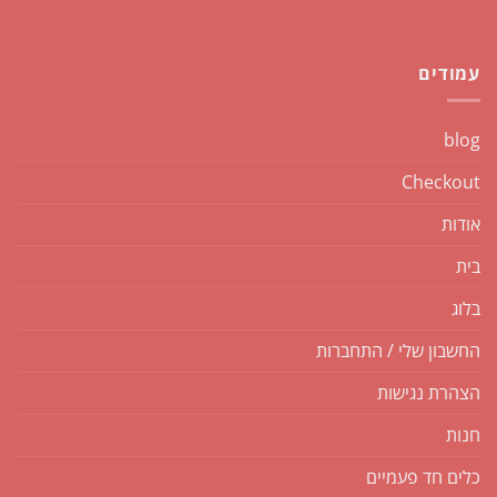
עמודים
blog
Checkout
אודות
בית
בלוג
החשבון שלי / התחברות
הצהרת נגישות
חנות
כלים חד פעמיים