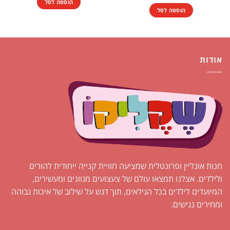
הוספה לסל
הוספה לסל
אודות
חנות אונליין ופרונטלית שמציעה חוויית קנייה ייחודית להורים
ולילדים. אצלנו תמצאו עולם של צעצועים מגוונים ומעשירים,
המיועדים לילדים בכל הגילאים, תוך דגש על שילוב של איכות גבוהה
ומחירים נגישים.