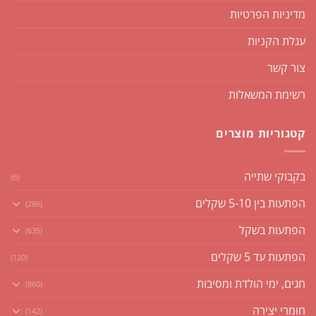
מדיניות הפרטיות
עגלת הקניות
צור קשר
רשימת המשאלות
קטגוריות מוצרים
בקבוקי שתייה
(6)
הפתעות בין 5-10 שקלים
(286)
הפתעות בשקל
(635)
הפתעות עד 5 שקלים
(120)
חגים, ימי הולדת ומסיבות
(860)
חומרי יצירה
(142)