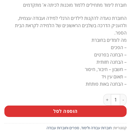
חוברת לימוד מתחילים ללמוד מוכנות לכיתה א' מתקדמים
החוברת נועדה להקנות לילדים הרגלי למידה ועבודה עצמית,
ולהעניק הדרכה בשלבים הראשונים של הלמידה לקראת הבית
הספר.
מה לומדים בחוברת
– הפכים
– הבחנה בפרטים
– הבחנה חזותית
– חשבון – חיבור, חיסור
– תאום עין ויד
– הבחנה באות פותחת
כמות של חוברת לימוד מתחילים ללמוד מוכנות לכיתה א' מתקדמים
הוספה לסל
קטגוריות:
חוברות עבודה ולימוד
,
ספרים וחוברות עבודה