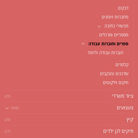
דבקים
מחברות ויומנים
מכשירי כתיבה
מספריים וסרגלים
ספרים וחוברות עבודה
חוברות עבודה ולימוד
קלסרים
שדכנים ומנקבים
תיקים וילקוטים
ציוד משרדי
(25)
צעצועים
(368)
קיץ
(25)
תיקים לגן ילדים
(27)