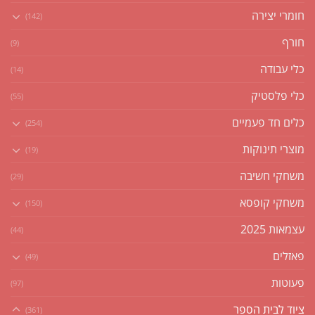
חומרי יצירה
(142)
חורף
(9)
כלי עבודה
(14)
כלי פלסטיק
(55)
כלים חד פעמיים
(254)
מוצרי תינוקות
(19)
משחקי חשיבה
(29)
משחקי קופסא
(150)
עצמאות 2025
(44)
פאזלים
(49)
פעוטות
(97)
ציוד לבית הספר
(361)