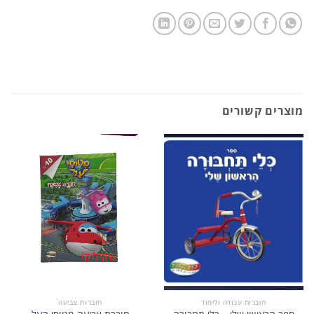
מוצרים קשורים
חוברות עבודה ולימוד
חוברות צביעה