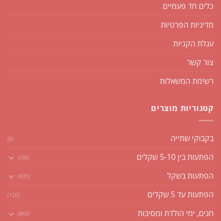
כלים חד פעמיים
מדיניות הפרטיות
עגלת הקניות
צור קשר
רשימת המשאלות
קטגוריות מוצרים
בקבוקי שתייה
(6)
הפתעות בין 5-10 שקלים
(286)
הפתעות בשקל
(635)
הפתעות עד 5 שקלים
(120)
חגים, ימי הולדת ומסיבות
(860)