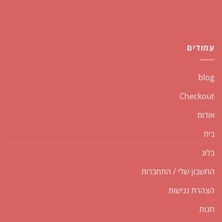
עמודים
blog
Checkout
אודות
בית
בלוג
החשבון שלי / התחברות
הצהרת נגישות
חנות