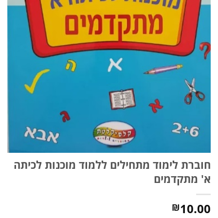
חוברת לימוד מתחילים ללמוד מוכנות לכיתה
א' מתקדמים
10.00
₪