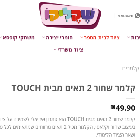
וואטסאפ
בות
ציוד לבית הספר
חומרי יצירה
משחקי קופסא
ציוד משרדי
קלמרים
קלמר שחור 2 תאים מבית TOUCH
49.90
₪
קלמר שחור 2 תאים מבית TOUCH הוא פתרון אידיאלי
בעיצוב שחור וקלאסי, הקלמר מכיל 2 תאים מרווחים 
ושאר הציוד הלימודי.