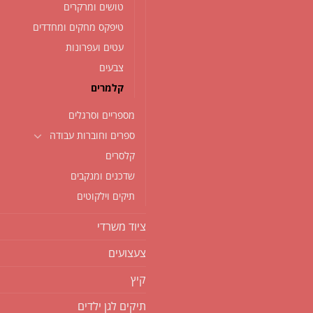
טושים ומרקרים
טיפקס מחקים ומחדדים
עטים ועפרונות
צבעים
קלמרים
מספריים וסרגלים
ספרים וחוברות עבודה
קלסרים
שדכנים ומנקבים
תיקים וילקוטים
ציוד משרדי
צעצועים
קיץ
תיקים לגן ילדים