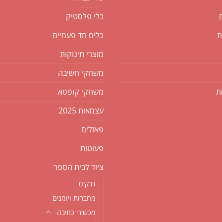
כלי פלסטיק
ת
כלים חד פעמיים
מוצרי תינוקות
משחקי חשיבה
ת
משחקי קופסא
עצמאות 2025
פאזלים
פעוטות
ציוד לבית הספר
דבקים
מחברות ויומנים
מכשירי כתיבה