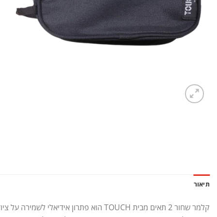
תיאור