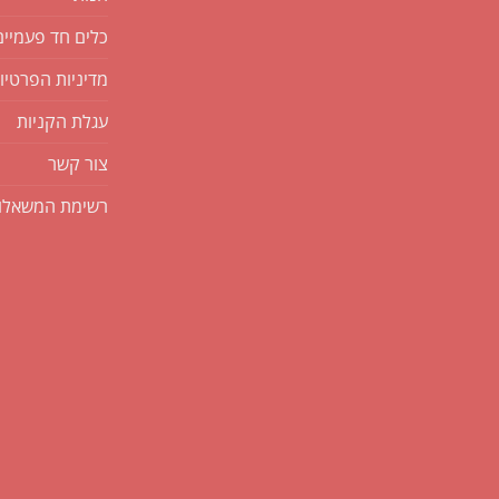
כלים חד פעמיים
מדיניות הפרטיו
עגלת הקניות
צור קשר
רשימת המשאלו