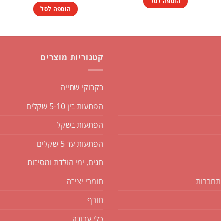
הוספה לסל
הוספה לסל
קטגוריות מוצרים
בקבוקי שתייה
הפתעות בין 5-10 שקלים
הפתעות בשקל
הפתעות עד 5 שקלים
חגים, ימי הולדת ומסיבות
תחברות
חומרי יצירה
חורף
כלי עבודה