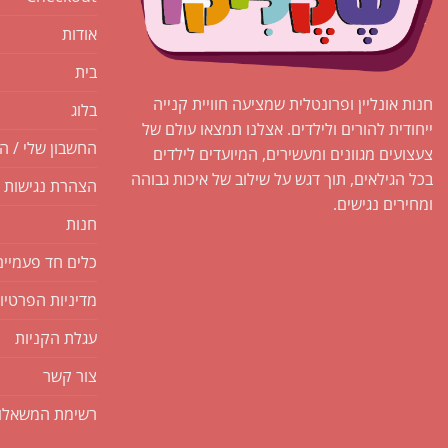
אודות
בית
חנות אונליין ופרונטלית שמציעה חוויית קנייה
בלוג
ייחודית להורים ולילדים. אצלנו תמצאו עולם של
החשבון שלי / ה
צעצועים מגוונים ומעשירים, המיועדים לילדים
בכל הגילאים, תוך דגש על שילוב של איכות גבוהה
הצהרת נגישות
ומחירים נגישים.
חנות
כלים חד פעמיים
מדיניות הפרטיו
עגלת הקניות
צור קשר
רשימת המשאלו