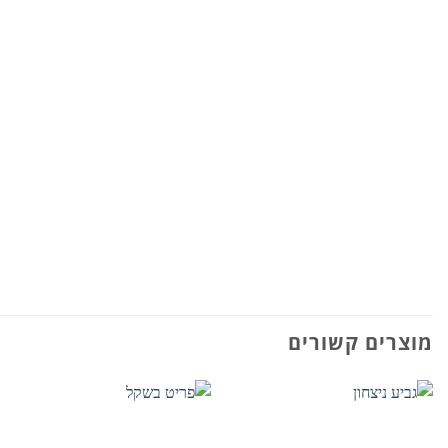
מוצרים קשורים