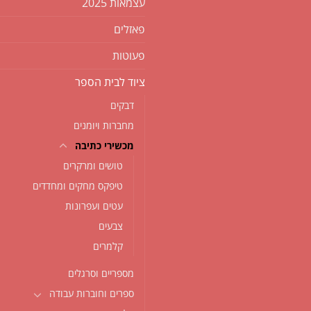
עצמאות 2025
פאזלים
פעוטות
ציוד לבית הספר
דבקים
מחברות ויומנים
מכשירי כתיבה
טושים ומרקרים
טיפקס מחקים ומחדדים
עטים ועפרונות
צבעים
קלמרים
מספריים וסרגלים
ספרים וחוברות עבודה