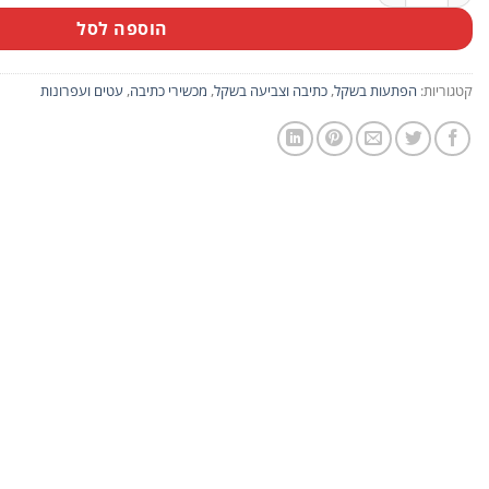
הוספה לסל
קטגוריות:
הפתעות בשקל
,
כתיבה וצביעה בשקל
,
מכשירי כתיבה
,
עטים ועפרונות