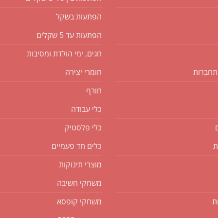
הפתעות בשקל
הפתעות עד 5 שקלים
חגים, ימי הולדת ומסיבות
תחברות
חומרי יצירה
חורף
כלי עבודה
כלי פלסטיק
ת
כלים חד פעמיים
מוצרי תינוקות
משחקי חשיבה
ת
משחקי קופסא