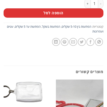
כמות של מארז 10 יח' עטים צבעוניים עם ראשים עגולים ודמויות חד קרן
הוספה לסל
קטגוריות:
הפתעות בין 5-10 שקלים
,
הפתעות בשקל
,
הפתעות עד 5 שקלים
,
עטים
ועפרונות
מוצרים קשורים