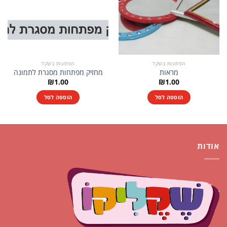
הפתעות בשקל
הפתעות בשקל
מראות
מחזיק מפתחות מסגרת לתמונה
₪
1.00
₪
1.00
הוספה לסל
הוספה לסל
אודות