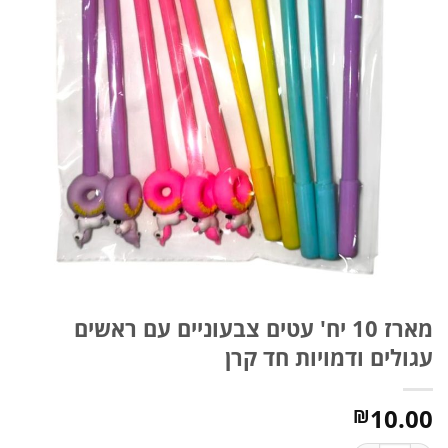
מארז 10 יח' עטים צבעוניים עם ראשים
עגולים ודמויות חד קרן
10.00
₪