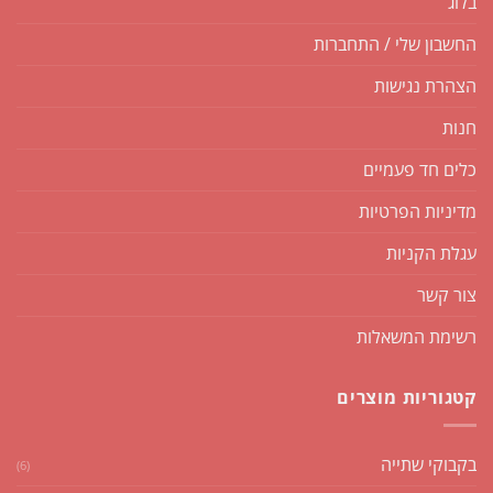
בלוג
החשבון שלי / התחברות
הצהרת נגישות
חנות
כלים חד פעמיים
מדיניות הפרטיות
עגלת הקניות
צור קשר
רשימת המשאלות
קטגוריות מוצרים
בקבוקי שתייה
(6)