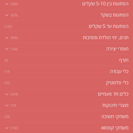
הפתעות בין 5-10 שקלים
(286)
הפתעות בשקל
(635)
הפתעות עד 5 שקלים
(120)
חגים, ימי הולדת ומסיבות
(860)
חומרי יצירה
(142)
חורף
(9)
כלי עבודה
(14)
כלי פלסטיק
(55)
כלים חד פעמיים
(254)
מוצרי תינוקות
(19)
משחקי חשיבה
(29)
משחקי קופסא
(150)