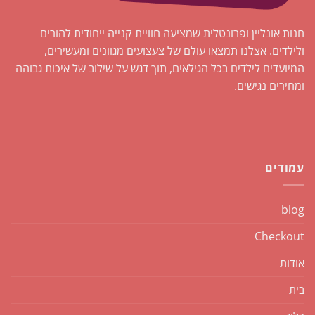
חנות אונליין ופרונטלית שמציעה חוויית קנייה ייחודית להורים
ולילדים. אצלנו תמצאו עולם של צעצועים מגוונים ומעשירים,
המיועדים לילדים בכל הגילאים, תוך דגש על שילוב של איכות גבוהה
ומחירים נגישים.
עמודים
blog
Checkout
אודות
בית