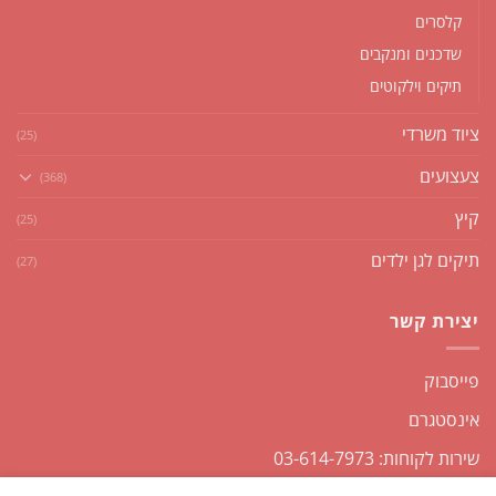
קלסרים
שדכנים ומנקבים
תיקים וילקוטים
ציוד משרדי
(25)
צעצועים
(368)
קיץ
(25)
תיקים לגן ילדים
(27)
יצירת קשר
פייסבוק
אינסטגרם
שירות לקוחות: 03-614-7973