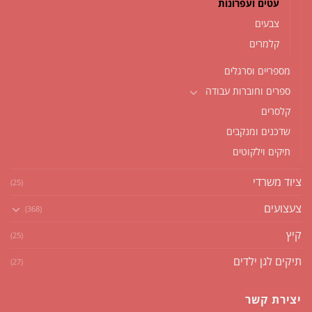
עטים ועפרונות
צבעים
קלמרים
מספריים וסרגלים
ספרים וחוברות עבודה
קלסרים
שדכנים ומנקבים
תיקים וילקוטים
ציוד משרדי
(25)
צעצועים
(368)
קיץ
(25)
תיקים לגן ילדים
(27)
יצירת קשר