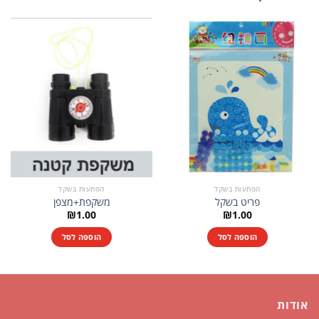
הפתעות בשקל
הפתעות בשקל
פריט בשקל
משקפת+מצפן
₪
1.00
₪
1.00
הוספה לסל
הוספה לסל
אודות