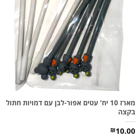
מארז 10 יח' עטים אפור-לבן עם דמויות חתול
בקצה
10.00
₪