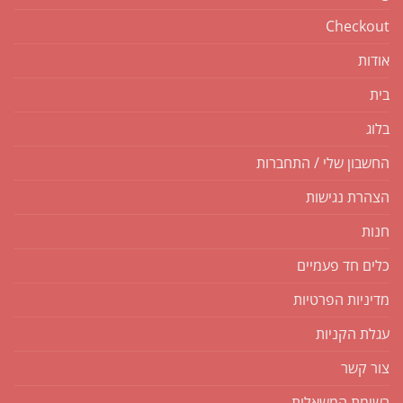
Checkout
אודות
בית
בלוג
החשבון שלי / התחברות
הצהרת נגישות
חנות
כלים חד פעמיים
מדיניות הפרטיות
עגלת הקניות
צור קשר
רשימת המשאלות