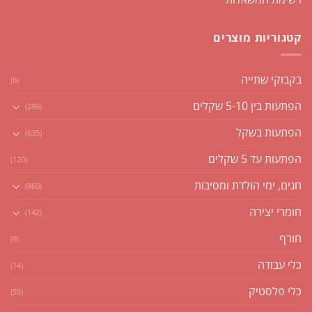
קטגוריות מוצרים
בקבוקי שתייה
(6)
הפתעות בין 5-10 שקלים
(286)
הפתעות בשקל
(635)
הפתעות עד 5 שקלים
(120)
חגים, ימי הולדת ומסיבות
(860)
חומרי יצירה
(142)
חורף
(9)
כלי עבודה
(14)
כלי פלסטיק
(55)