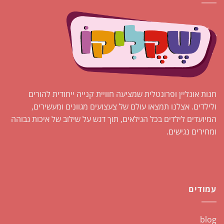
חנות אונליין ופרונטלית שמציעה חוויית קנייה ייחודית להורים
ולילדים. אצלנו תמצאו עולם של צעצועים מגוונים ומעשירים,
המיועדים לילדים בכל הגילאים, תוך דגש על שילוב של איכות גבוהה
ומחירים נגישים.
עמודים
blog