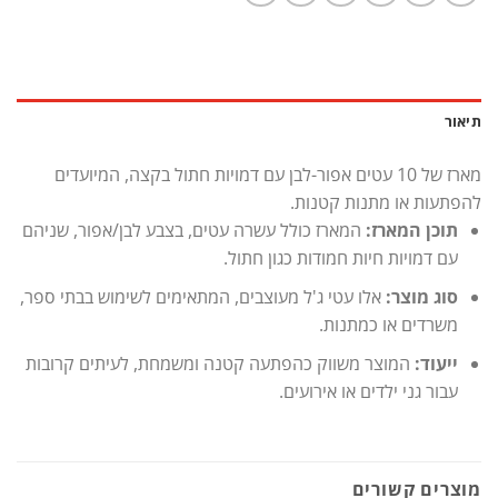
תיאור
מארז של 10 עטים אפור-לבן עם דמויות חתול בקצה, המיועדים
להפתעות או מתנות קטנות
.
תוכן המארז:
המארז כולל עשרה עטים, בצבע לבן/אפור, שניהם
עם דמויות חיות חמודות כגון חתול.
סוג מוצר:
אלו עטי ג'ל מעוצבים, המתאימים לשימוש בבתי ספר,
משרדים או כמתנות.
ייעוד:
המוצר משווק כהפתעה קטנה ומשמחת, לעיתים קרובות
עבור גני ילדים או אירועים.
מוצרים קשורים