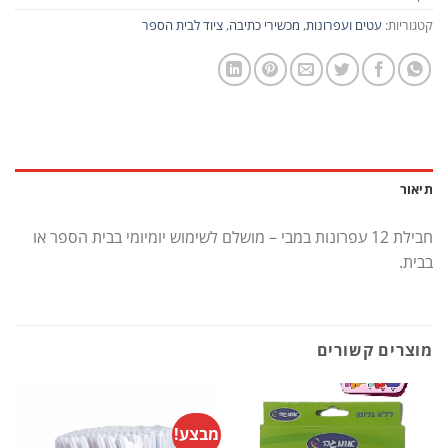
קטגוריות:
עטים ועפרונות
,
מכשירי כתיבה
,
ציוד לבית הספר
תיאור
חבילת 12 עפרונות במבי – מושלם לשימוש יומיומי בבית הספר או
בבית.
מוצרים קשורים
מבצע!