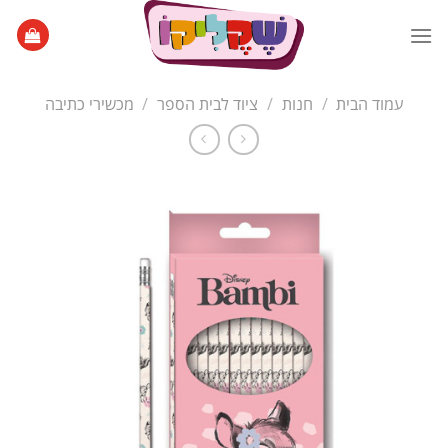
Ski
t
conten
עמוד הבית
/
חנות
/
ציוד לבית הספר
/
מכשירי כתיבה