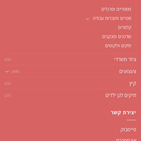
מספריים וסרגלים
ספרים וחוברות עבודה
קלסרים
שדכנים ומנקבים
תיקים וילקוטים
ציוד משרדי
(25)
צעצועים
(368)
קיץ
(25)
תיקים לגן ילדים
(27)
יצירת קשר
פייסבוק
אינסטגרם