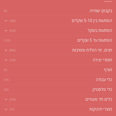
בקבוקי שתייה
(6)
הפתעות בין 5-10 שקלים
(286)
הפתעות בשקל
(635)
הפתעות עד 5 שקלים
(120)
חגים, ימי הולדת ומסיבות
(860)
חומרי יצירה
(142)
חורף
(9)
כלי עבודה
(14)
כלי פלסטיק
(55)
כלים חד פעמיים
(254)
מוצרי תינוקות
(19)