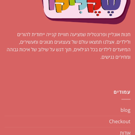
חנות אונליין ופרונטלית שמציעה חוויית קנייה ייחודית להורים
ולילדים. אצלנו תמצאו עולם של צעצועים מגוונים ומעשירים,
המיועדים לילדים בכל הגילאים, תוך דגש על שילוב של איכות גבוהה
ומחירים נגישים.
עמודים
blog
Checkout
אודות