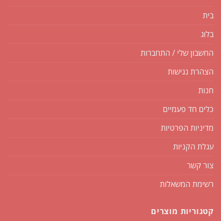
בית
בלוג
החשבון שלי / התחברות
הצהרת נגישות
חנות
כלים חד פעמיים
מדיניות הפרטיות
עגלת הקניות
צור קשר
רשימת המשאלות
קטגוריות מוצרים