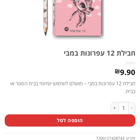
חבילת 12 עפרונות במבי
9.90
₪
חבילת 12 עפרונות במבי – מושלם לשימוש יומיומי בבית הספר או
בבית.
כמות של חבילת 12 עפרונות במבי
הוספה לסל
מק"ט:
7290121428743