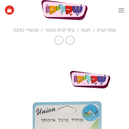
Ski
t
conten
עמוד הבית
/
חנות
/
ציוד לבית הספר
/
מכשירי כתיבה