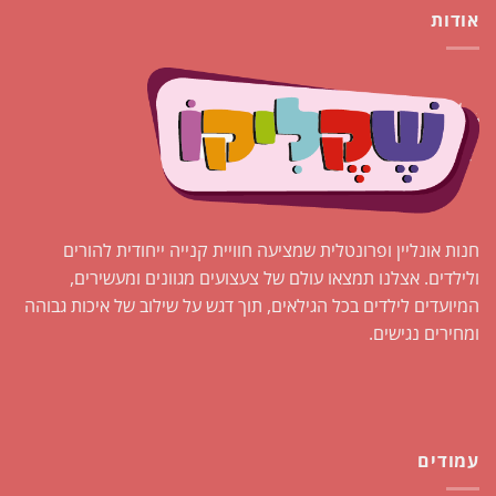
אודות
חנות אונליין ופרונטלית שמציעה חוויית קנייה ייחודית להורים
ולילדים. אצלנו תמצאו עולם של צעצועים מגוונים ומעשירים,
המיועדים לילדים בכל הגילאים, תוך דגש על שילוב של איכות גבוהה
ומחירים נגישים.
עמודים