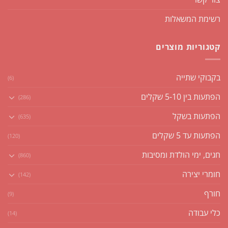
רשימת המשאלות
קטגוריות מוצרים
בקבוקי שתייה
(6)
הפתעות בין 5-10 שקלים
(286)
הפתעות בשקל
(635)
הפתעות עד 5 שקלים
(120)
חגים, ימי הולדת ומסיבות
(860)
חומרי יצירה
(142)
חורף
(9)
כלי עבודה
(14)