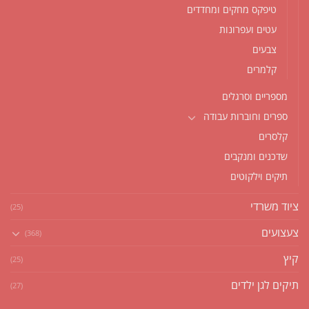
טיפקס מחקים ומחדדים
עטים ועפרונות
צבעים
קלמרים
מספריים וסרגלים
ספרים וחוברות עבודה
קלסרים
שדכנים ומנקבים
תיקים וילקוטים
ציוד משרדי
(25)
צעצועים
(368)
קיץ
(25)
תיקים לגן ילדים
(27)