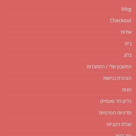
blog
Checkout
אודות
בית
בלוג
החשבון שלי / התחברות
הצהרת נגישות
חנות
כלים חד פעמיים
מדיניות הפרטיות
עגלת הקניות
צור קשר