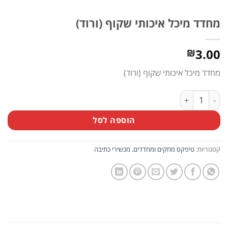
מחדד מיכל איכותי שקוף (ורוד)
3.00
₪
מחדד מיכל איכותי שקוף (ורוד)
כמות של מחדד מיכל איכותי שקוף (ורוד)
הוספה לסל
קטגוריות:
טיפקס מחקים ומחדדים
,
מכשירי כתיבה