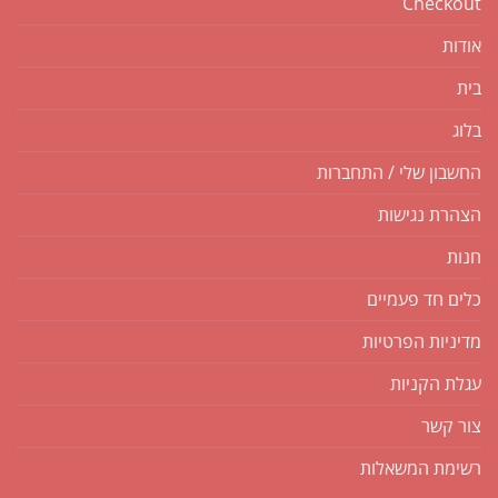
Checkout
אודות
בית
בלוג
החשבון שלי / התחברות
הצהרת נגישות
חנות
כלים חד פעמיים
מדיניות הפרטיות
עגלת הקניות
צור קשר
רשימת המשאלות