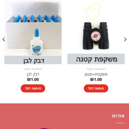
הפתעות בשקל
הפתעות בשקל
משקפת+מצפן
דבק לבן
₪
1.00
₪
1.00
הוספה לסל
הוספה לסל
אודות