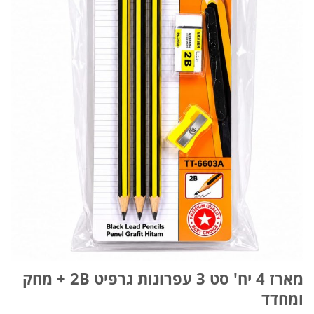
מארז 4 יח' סט 3 עפרונות גרפיט 2B + מחק
ומחדד