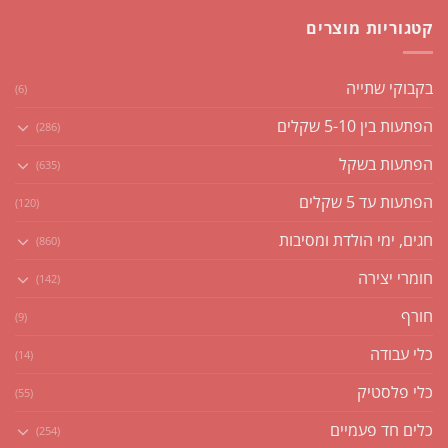
קטגוריות מוצרים
בקבוקי שתייה
(6)
הפתעות בין 5-10 שקלים
(286)
הפתעות בשקל
(635)
הפתעות עד 5 שקלים
(120)
חגים, ימי הולדת ומסיבות
(860)
חומרי יצירה
(142)
חורף
(9)
כלי עבודה
(14)
כלי פלסטיק
(55)
כלים חד פעמיים
(254)