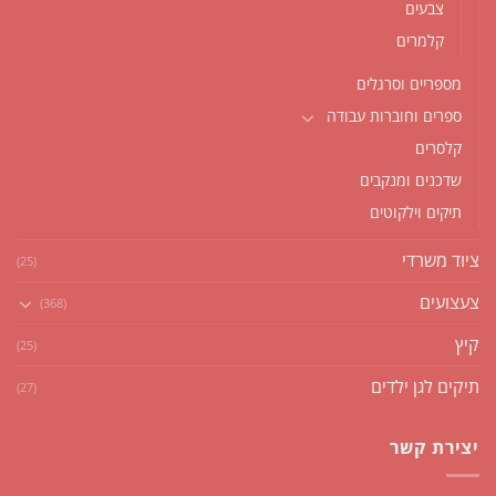
צבעים
קלמרים
מספריים וסרגלים
ספרים וחוברות עבודה
קלסרים
שדכנים ומנקבים
תיקים וילקוטים
ציוד משרדי
(25)
צעצועים
(368)
קיץ
(25)
תיקים לגן ילדים
(27)
יצירת קשר