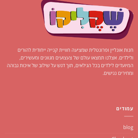
חנות אונליין ופרונטלית שמציעה חוויית קנייה ייחודית להורים
ולילדים. אצלנו תמצאו עולם של צעצועים מגוונים ומעשירים,
המיועדים לילדים בכל הגילאים, תוך דגש על שילוב של איכות גבוהה
ומחירים נגישים.
עמודים
blog