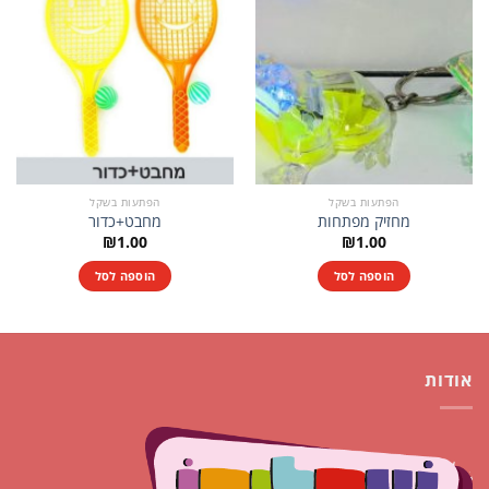
הפתעות בשקל
הפתעות בשקל
מחזיק מפתחות
מחבט+כדור
₪
1.00
₪
1.00
הוספה לסל
הוספה לסל
אודות