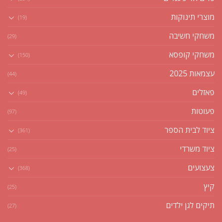
מוצרי תינוקות
(19)
משחקי חשיבה
(29)
משחקי קופסא
(150)
עצמאות 2025
(44)
פאזלים
(49)
פעוטות
(97)
ציוד לבית הספר
(361)
ציוד משרדי
(25)
צעצועים
(368)
קיץ
(25)
תיקים לגן ילדים
(27)