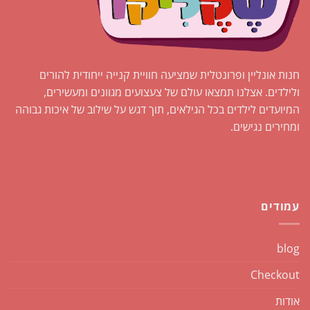
חנות אונליין ופרונטלית שמציעה חוויית קנייה ייחודית להורים
ולילדים. אצלנו תמצאו עולם של צעצועים מגוונים ומעשירים,
המיועדים לילדים בכל הגילאים, תוך דגש על שילוב של איכות גבוהה
ומחירים נגישים.
עמודים
blog
Checkout
אודות