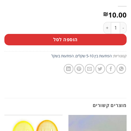
10.00
₪
כמות של מארז 10 יח' מחדדים בצורת ביצים צבעוניות
הוספה לסל
קטגוריות:
הפתעות בין 5-10 שקלים
,
הפתעות בשקל
מוצרים קשורים