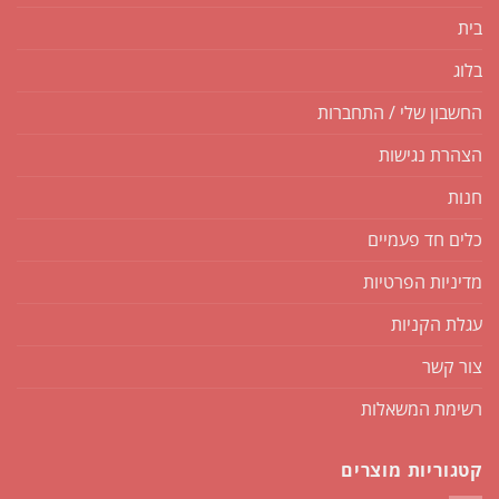
בית
בלוג
החשבון שלי / התחברות
הצהרת נגישות
חנות
כלים חד פעמיים
מדיניות הפרטיות
עגלת הקניות
צור קשר
רשימת המשאלות
קטגוריות מוצרים