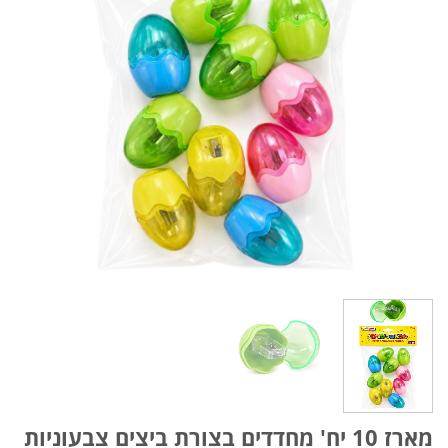
מארז 10 יח' מחדדים בצורת ביצים צבעוניות