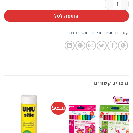
כמות של עט לבד איכותי 12 יחידות
הוספה לסל
קטגוריות:
טושים ומרקרים
,
מכשירי כתיבה
מוצרים קשורים
מבצע!