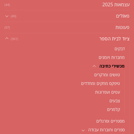
עצמאות 2025
(44)
פאזלים
(49)
פעוטות
(97)
ציוד לבית הספר
(361)
דבקים
מחברות ויומנים
מכשירי כתיבה
טושים ומרקרים
טיפקס מחקים ומחדדים
עטים ועפרונות
צבעים
קלמרים
מספריים וסרגלים
ספרים וחוברות עבודה