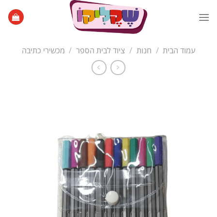
Ski
t
conten
עמוד הבית
/
חנות
/
ציוד לבית הספר
/
מכשירי כתיבה