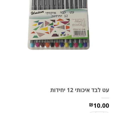
עט לבד איכותי 12 יחידות
10.00
₪