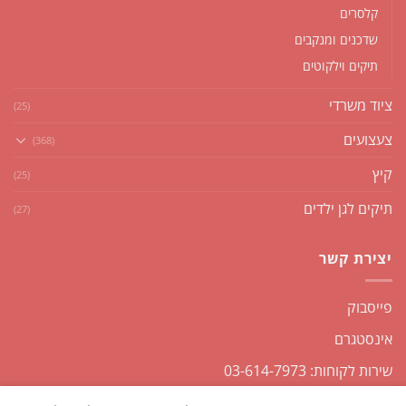
קלסרים
שדכנים ומנקבים
תיקים וילקוטים
ציוד משרדי
(25)
צעצועים
(368)
קיץ
(25)
תיקים לגן ילדים
(27)
יצירת קשר
פייסבוק
אינסטגרם
שירות לקוחות: 03-614-7973