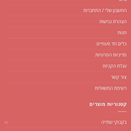
החשבון שלי / התחברות
הצהרת נגישות
חנות
כלים חד פעמיים
מדיניות הפרטיות
עגלת הקניות
צור קשר
רשימת המשאלות
קטגוריות מוצרים
בקבוקי שתייה
(6)