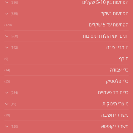
הפתעות בין 5-10 שקלים
(286)
הפתעות בשקל
(635)
הפתעות עד 5 שקלים
(120)
חגים, ימי הולדת ומסיבות
(860)
חומרי יצירה
(142)
חורף
(9)
כלי עבודה
(14)
כלי פלסטיק
(55)
כלים חד פעמיים
(254)
מוצרי תינוקות
(19)
משחקי חשיבה
(29)
משחקי קופסא
(150)