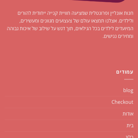
חנות אונליין ופרונטלית שמציעה חוויית קנייה ייחודית להורים
ולילדים. אצלנו תמצאו עולם של צעצועים מגוונים ומעשירים,
המיועדים לילדים בכל הגילאים, תוך דגש על שילוב של איכות גבוהה
ומחירים נגישים.
עמודים
blog
Checkout
אודות
בית
בלוג