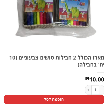
מארז הכולל 2 חבילות טושים צבעוניים (10
יח' בחבילה)
10.00
₪
כמות של מארז הכולל 2 חבילות טושים צבעוניים (10 יח' בחבילה)
הוספה לסל