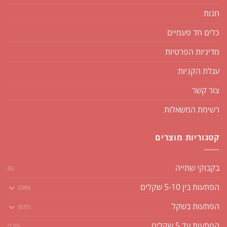
חנות
כלים חד פעמיים
מדיניות הפרטיות
עגלת הקניות
צור קשר
רשימת המשאלות
קטגוריות מוצרים
בקבוקי שתייה
(6)
הפתעות בין 5-10 שקלים
(286)
הפתעות בשקל
(635)
הפתעות עד 5 שקלים
(120)