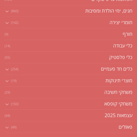
חגים, ימי הולדת ומסיבות
(860)
חומרי יצירה
(142)
חורף
(9)
כלי עבודה
(14)
כלי פלסטיק
(55)
כלים חד פעמיים
(254)
מוצרי תינוקות
(19)
משחקי חשיבה
(29)
משחקי קופסא
(150)
עצמאות 2025
(44)
פאזלים
(49)