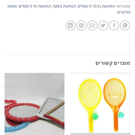
קטגוריות:
הפתעות בין 5-10 שקלים
,
הפתעות בשקל
,
הפתעות עד 5 שקלים
,
טושים
ומרקרים
מוצרים קשורים