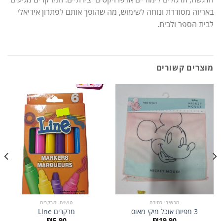
באריזה מסודרת ונוחה לשימוש, מה שהופך אותם לפתרון אידיאלי
לבית הספר ולבית.
מוצרים קשורים
מכשירי כתיבה
טושים ומרקרים
3 מפיות אוכל מיקי מאוס
מרקרים Line
₪
5.90
₪
19.90