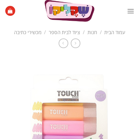
Ski
t
conten
עמוד הבית
/
חנות
/
ציוד לבית הספר
/
מכשירי כתיבה