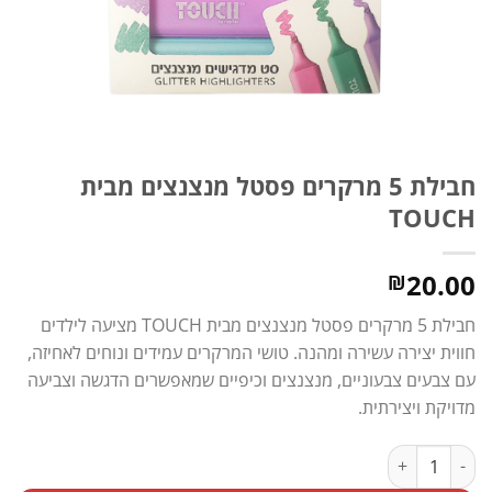
חבילת 5 מרקרים פסטל מנצנצים מבית
TOUCH
20.00
₪
חבילת 5 מרקרים פסטל מנצנצים מבית TOUCH מציעה לילדים
חווית יצירה עשירה ומהנה. טושי המרקרים עמידים ונוחים לאחיזה,
עם צבעים צבעוניים, מנצנצים וכיפיים שמאפשרים הדגשה וצביעה
מדויקת ויצירתית.
כמות של חבילת 5 מרקרים פסטל מנצנצים מבית TOUCH