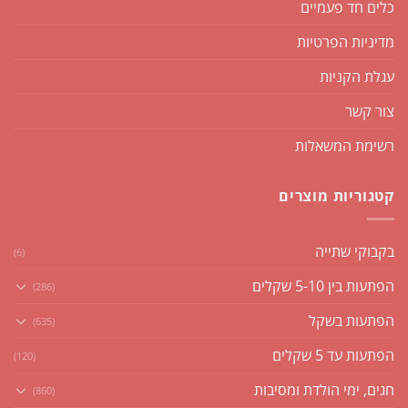
כלים חד פעמיים
מדיניות הפרטיות
עגלת הקניות
צור קשר
רשימת המשאלות
קטגוריות מוצרים
בקבוקי שתייה
(6)
הפתעות בין 5-10 שקלים
(286)
הפתעות בשקל
(635)
הפתעות עד 5 שקלים
(120)
חגים, ימי הולדת ומסיבות
(860)