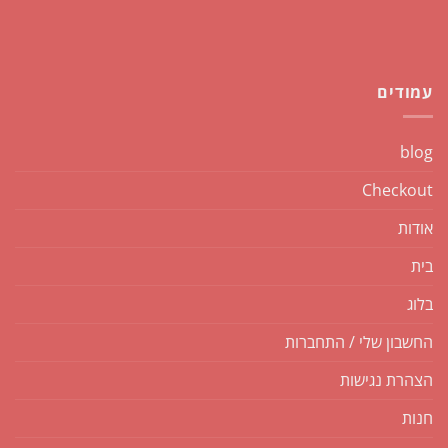
עמודים
blog
Checkout
אודות
בית
בלוג
החשבון שלי / התחברות
הצהרת נגישות
חנות