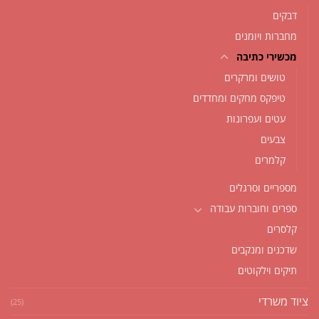
דבקים
מחברות ויומנים
מכשירי כתיבה
טושים ומרקרים
טיפקס מחקים ומחדדים
עטים ועפרונות
צבעים
קלמרים
מספריים וסרגלים
ספרים וחוברות עבודה
קלסרים
שדכנים ומנקבים
תיקים וילקוטים
ציוד משרדי
(25)