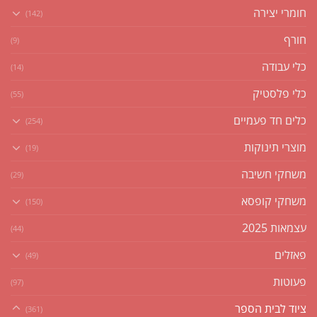
חומרי יצירה
(142)
חורף
(9)
כלי עבודה
(14)
כלי פלסטיק
(55)
כלים חד פעמיים
(254)
מוצרי תינוקות
(19)
משחקי חשיבה
(29)
משחקי קופסא
(150)
עצמאות 2025
(44)
פאזלים
(49)
פעוטות
(97)
ציוד לבית הספר
(361)