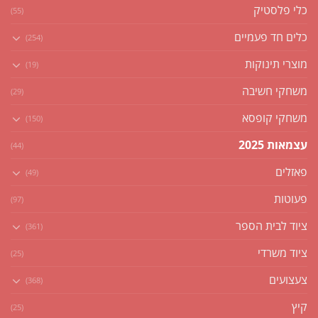
כלי פלסטיק
(55)
כלים חד פעמיים
(254)
מוצרי תינוקות
(19)
משחקי חשיבה
(29)
משחקי קופסא
(150)
עצמאות 2025
(44)
פאזלים
(49)
פעוטות
(97)
ציוד לבית הספר
(361)
ציוד משרדי
(25)
צעצועים
(368)
קיץ
(25)