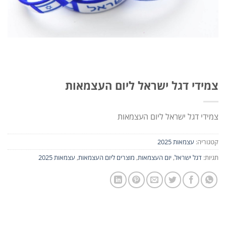
צמידי דגל ישראל ליום העצמאות
צמידי דגל ישראל ליום העצמאות
קטגוריה:
עצמאות 2025
תגיות:
דגל ישראל
,
יום העצמאות
,
מוצרים ליום העצמאות
,
עצמאות 2025