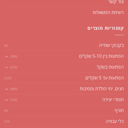
צור קשר
רשימת המשאלות
קטגוריות מוצרים
בקבוקי שתייה
(6)
הפתעות בין 5-10 שקלים
(286)
הפתעות בשקל
(635)
הפתעות עד 5 שקלים
(120)
חגים, ימי הולדת ומסיבות
(860)
חומרי יצירה
(142)
חורף
(9)
כלי עבודה
(14)