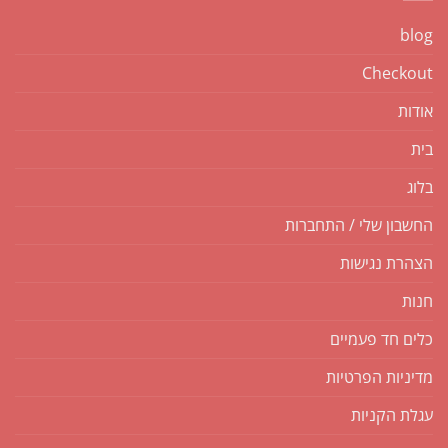
blog
Checkout
אודות
בית
בלוג
החשבון שלי / התחברות
הצהרת נגישות
חנות
כלים חד פעמיים
מדיניות הפרטיות
עגלת הקניות