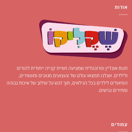
אודות
חנות אונליין ופרונטלית שמציעה חוויית קנייה ייחודית להורים
ולילדים. אצלנו תמצאו עולם של צעצועים מגוונים ומעשירים,
המיועדים לילדים בכל הגילאים, תוך דגש על שילוב של איכות גבוהה
ומחירים נגישים.
עמודים