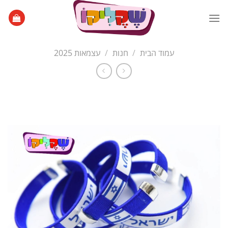
Ski
t
conten
עמוד הבית
/
חנות
/
עצמאות 2025