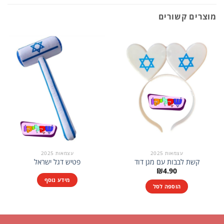
מוצרים קשורים
עצמאות 2025
עצמאות 2025
קשת לבבות עם מגן דוד
פטיש דגל ישראל
₪
4.90
מידע נוסף
הוספה לסל