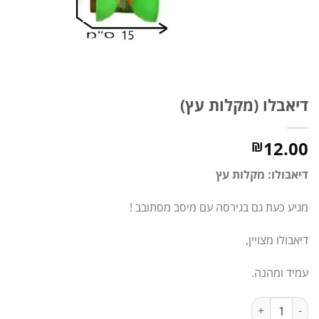
דיאבלו (מקלות עץ)
12.00
₪
דיאבולו:
מקלות עץ
מגיע כעת גם בגירסה עם מיסב מסתובב !
דיאבולו מצויין,
עמיד ומהנה.
כמות של דיאבלו (מקלות עץ)