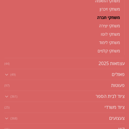
משחקי התאמה
משחקי זיכרון
משחקי חברה
משחקי יצירה
משחקי לוטו
משחקי לימוד
משחקי קלפים
עצמאות 2025
(44)
פאזלים
(49)
פעוטות
(97)
ציוד לבית הספר
(361)
ציוד משרדי
(25)
צעצועים
(368)
קיץ