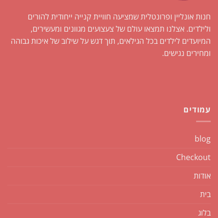
חנות אונליין ופרונטלית שמציעה חוויית קנייה ייחודית להורים
ולילדים. אצלנו תמצאו עולם של צעצועים מגוונים ומעשירים,
המיועדים לילדים בכל הגילאים, תוך דגש על שילוב של איכות גבוהה
ומחירים נגישים.
עמודים
blog
Checkout
אודות
בית
בלוג