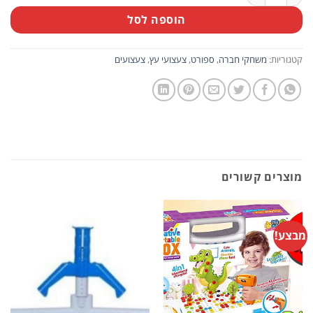
הוספה לסל
קטגוריות:
משחקי חברה
,
ספורט
,
צעצועי עץ
,
צעצועים
מוצרים קשורים
מבצע!