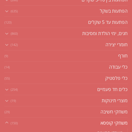
הפתעות בשקל
(635)
הפתעות עד 5 שקלים
(120)
חגים, ימי הולדת ומסיבות
(860)
חומרי יצירה
(142)
חורף
(9)
כלי עבודה
(14)
כלי פלסטיק
(55)
כלים חד פעמיים
(254)
מוצרי תינוקות
(19)
משחקי חשיבה
(29)
משחקי קופסא
(150)