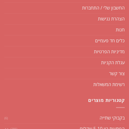
החשבון שלי / התחברות
הצהרת נגישות
חנות
כלים חד פעמיים
מדיניות הפרטיות
עגלת הקניות
צור קשר
רשימת המשאלות
קטגוריות מוצרים
בקבוקי שתייה
(6)
הפתעות בין 5-10 שקלים
(286)