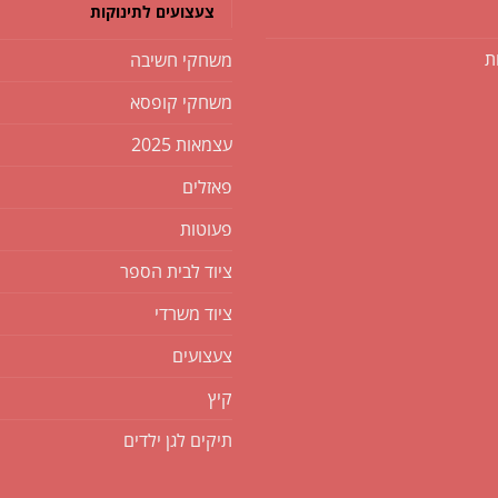
צעצועים לתינוקות
ת
משחקי חשיבה
משחקי קופסא
עצמאות 2025
פאזלים
פעוטות
ציוד לבית הספר
ציוד משרדי
צעצועים
קיץ
תיקים לגן ילדים