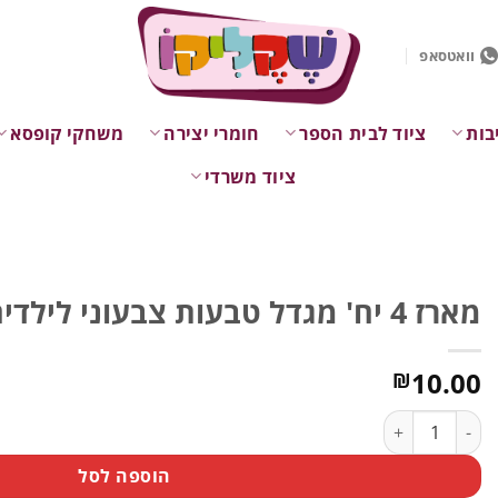
וואטסאפ
בות
ציוד לבית הספר
חומרי יצירה
משחקי קופסא
ציוד משרדי
מארז 4 יח' מגדל טבעות צבעוני לילדים עם ברווז צהוב
10.00
₪
כמות של מארז 4 יח' מגדל טבעות צבעוני לילדים עם ברווז צהוב
הוספה לסל