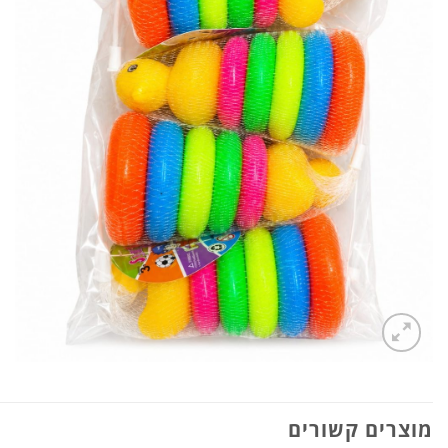
מוצרים קשורים