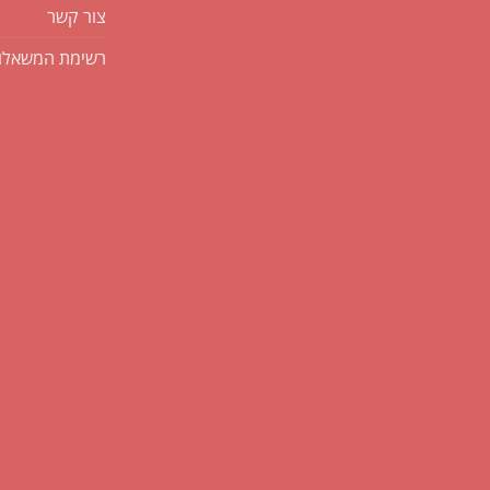
צור קשר
רשימת המשאלו