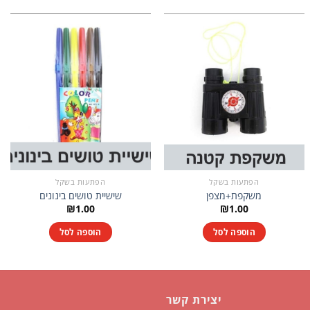
הפתעות בשקל
הפתעות בשקל
משקפת+מצפן
שישיית טושים בינונים
₪
1.00
₪
1.00
הוספה לסל
הוספה לסל
יצירת קשר