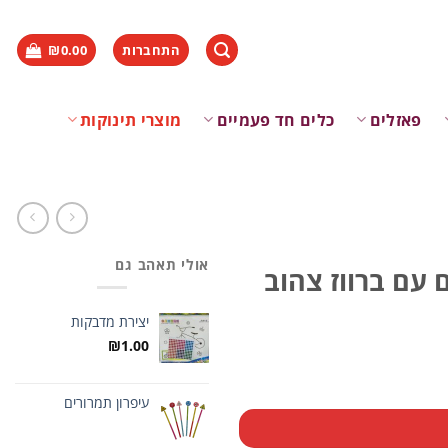
התחברות
0.00
₪
פאזלים
כלים חד פעמיים
מוצרי תינוקות
אולי תאהב גם
יצירת מדבקות
₪
1.00
עיפרון תמרורים