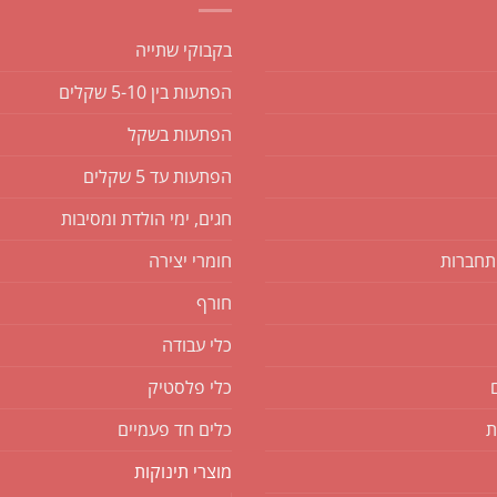
בקבוקי שתייה
הפתעות בין 5-10 שקלים
הפתעות בשקל
הפתעות עד 5 שקלים
חגים, ימי הולדת ומסיבות
תחברות
חומרי יצירה
חורף
כלי עבודה
כלי פלסטיק
ת
כלים חד פעמיים
מוצרי תינוקות