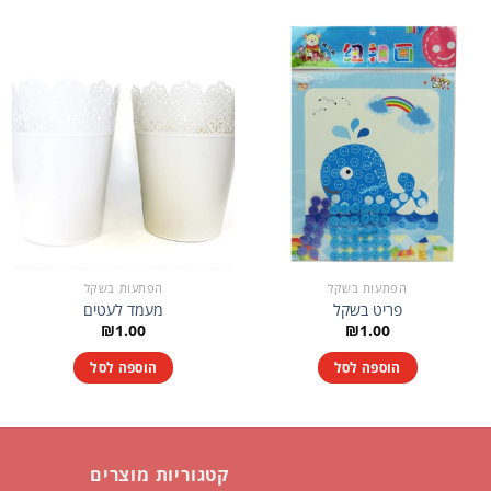
הפתעות בשקל
הפתעות בשקל
פריט בשקל
מעמד לעטים
₪
1.00
₪
1.00
הוספה לסל
הוספה לסל
קטגוריות מוצרים