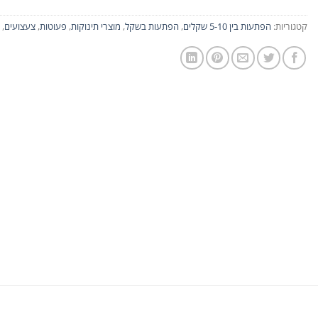
קטגוריות:
הפתעות בין 5-10 שקלים
,
הפתעות בשקל
,
מוצרי תינוקות
,
פעוטות
,
צעצועים
,