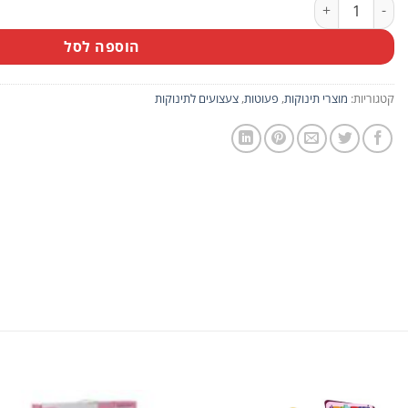
כמות של הליכון לתינוק
הוספה לסל
קטגוריות:
מוצרי תינוקות
,
פעוטות
,
צעצועים לתינוקות