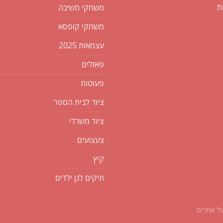
ת
משחקי חשיבה
משחקי קופסא
עצמאות 2025
פאזלים
פעוטות
ציוד לבית הספר
ציוד משרדי
צעצועים
קיץ
תיקים לגן ילדים