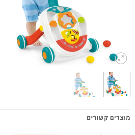
מוצרים קשורים