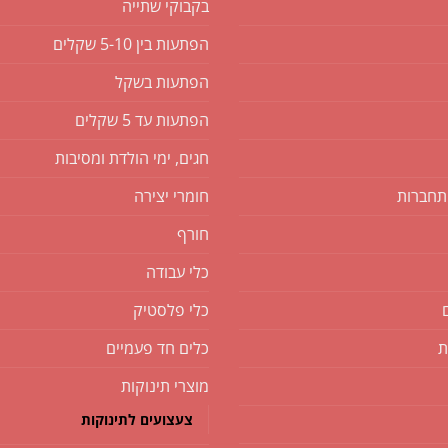
בקבוקי שתייה
הפתעות בין 5-10 שקלים
הפתעות בשקל
הפתעות עד 5 שקלים
חגים, ימי הולדת ומסיבות
תחברות
חומרי יצירה
חורף
כלי עבודה
כלי פלסטיק
ת
כלים חד פעמיים
מוצרי תינוקות
צעצועים לתינוקות