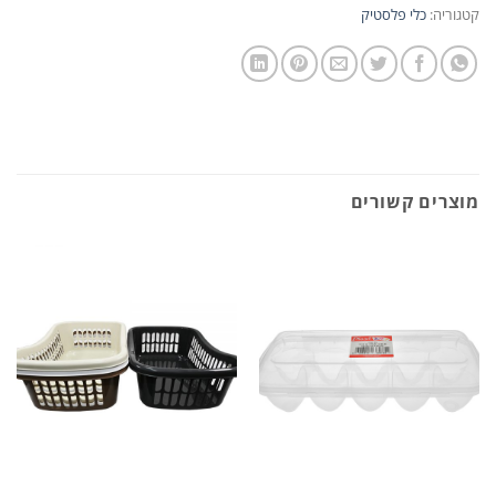
קטגוריה:
כלי פלסטיק
מוצרים קשורים