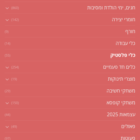
חגים, ימי הולדת ומסיבות
(860)
חומרי יצירה
(142)
חורף
(9)
כלי עבודה
(14)
כלי פלסטיק
(55)
כלים חד פעמיים
(254)
מוצרי תינוקות
(19)
משחקי חשיבה
(29)
משחקי קופסא
(150)
עצמאות 2025
(44)
פאזלים
(49)
פעוטות
(97)