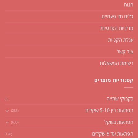
חנות
כלים חד פעמיים
מדיניות הפרטיות
עגלת הקניות
צור קשר
רשימת המשאלות
קטגוריות מוצרים
בקבוקי שתייה
(6)
הפתעות בין 5-10 שקלים
(286)
הפתעות בשקל
(635)
הפתעות עד 5 שקלים
(120)