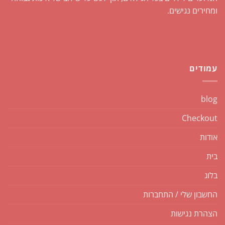
ומחירים נגישים.
עמודים
blog
Checkout
אודות
בית
בלוג
החשבון שלי / התחברות
הצהרת נגישות