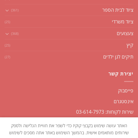
ציוד לבית הספר
(361)
ציוד משרדי
(25)
צעצועים
(368)
קיץ
(25)
תיקים לגן ילדים
(27)
יצירת קשר
פייסבוק
אינסטגרם
שירות לקוחות: 03-614-7973
האתר עושה שימוש בקבצי קוקיז כדי לשפר את חוויית הגלישה ולספק
שירותים מותאמים אישית. בהמשך השימוש באתר אתה מסכים לשימוש