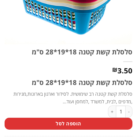
סלסלת קשת קטנה 18*19*28 ס"מ
3.50
₪
סלסלת קשת קטנה 18*19*28 ס"מ
סלסלת קשת קטנה רב שימושית. לסידור וארגון בארונות,מגירות
,מדפים ,לבית, למשרד ,למחסן ועוד…
כמות של סלסלת קשת קטנה 18*19*28 ס"מ
הוספה לסל