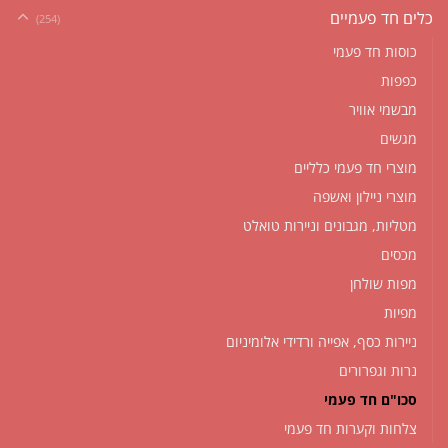
כלים חד פעמיים
(254)
כוסות חד פעמי
כפפות
מבשמי אוויר
מגשים
מוצרי חד פעמי כלליים
מוצרי ניילון ואשפה
מטליות, מגבונים וניירות טואלט
מכסים
מפות שולחן
מפיות
ניירות כסף, אפייה ורדידי אלומיניום
נרות וגפרורים
סכו"ם חד פעמי
צלחות וקערות חד פעמי