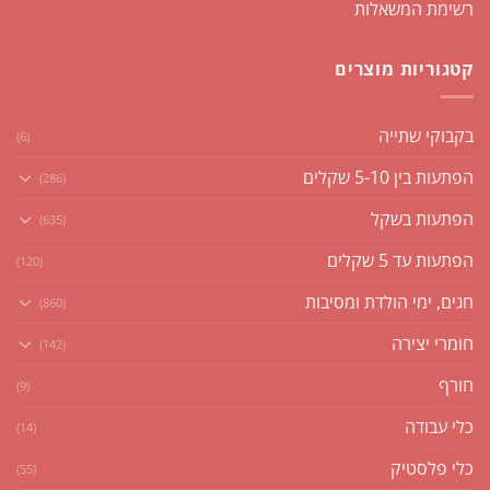
רשימת המשאלות
קטגוריות מוצרים
בקבוקי שתייה
(6)
הפתעות בין 5-10 שקלים
(286)
הפתעות בשקל
(635)
הפתעות עד 5 שקלים
(120)
חגים, ימי הולדת ומסיבות
(860)
חומרי יצירה
(142)
חורף
(9)
כלי עבודה
(14)
כלי פלסטיק
(55)