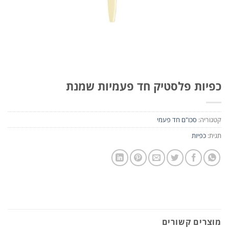
כפיות פלסטיק חד פעמיות שמנת
קטגוריה:
סכו"ם חד פעמי
תגית:
כפיות
מוצרים קשורים