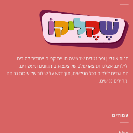
חנות אונליין ופרונטלית שמציעה חוויית קנייה ייחודית להורים
ולילדים. אצלנו תמצאו עולם של צעצועים מגוונים ומעשירים,
המיועדים לילדים בכל הגילאים, תוך דגש על שילוב של איכות גבוהה
ומחירים נגישים.
עמודים