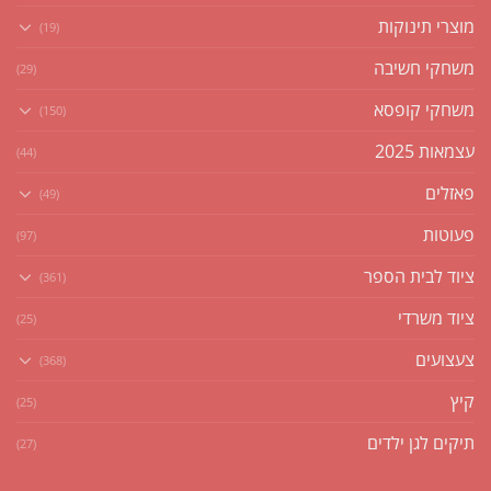
מוצרי תינוקות
(19)
משחקי חשיבה
(29)
משחקי קופסא
(150)
עצמאות 2025
(44)
פאזלים
(49)
פעוטות
(97)
ציוד לבית הספר
(361)
ציוד משרדי
(25)
צעצועים
(368)
קיץ
(25)
תיקים לגן ילדים
(27)