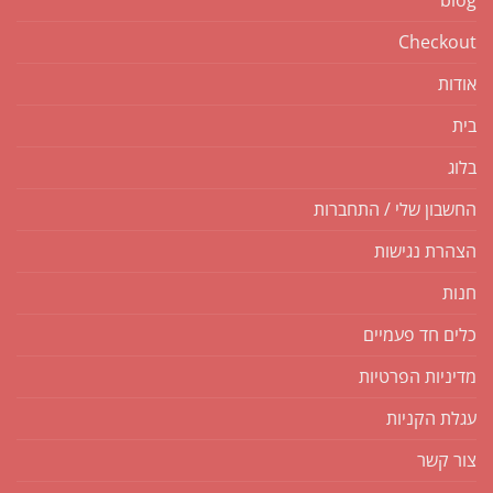
blog
Checkout
אודות
בית
בלוג
החשבון שלי / התחברות
הצהרת נגישות
חנות
כלים חד פעמיים
מדיניות הפרטיות
עגלת הקניות
צור קשר