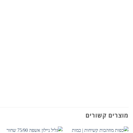
מוצרים קשורים