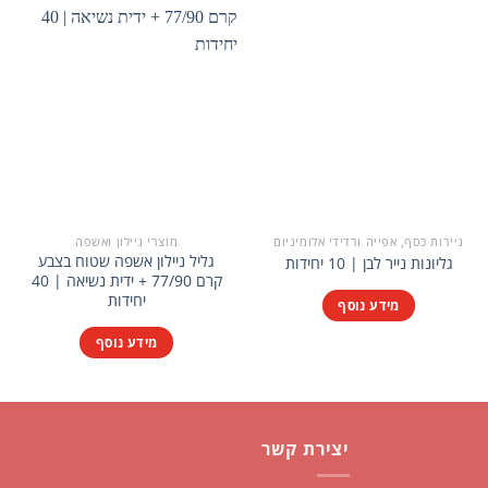
ניירות כסף, אפייה ורדידי אלומיניום
מוצרי ניילון ואשפה
גליל ניילון אשפה שטוח בצבע
גליונות נייר לבן | 10 יחידות
קרם 77/90 + ידית נשיאה | 40
יחידות
מידע נוסף
מידע נוסף
יצירת קשר