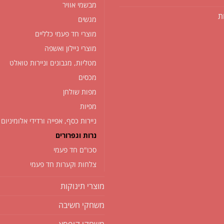
מבשמי אוויר
ת
מגשים
מוצרי חד פעמי כלליים
מוצרי ניילון ואשפה
מטליות, מגבונים וניירות טואלט
מכסים
מפות שולחן
מפיות
ניירות כסף, אפייה ורדידי אלומיניום
נרות וגפרורים
סכו"ם חד פעמי
צלחות וקערות חד פעמי
מוצרי תינוקות
משחקי חשיבה