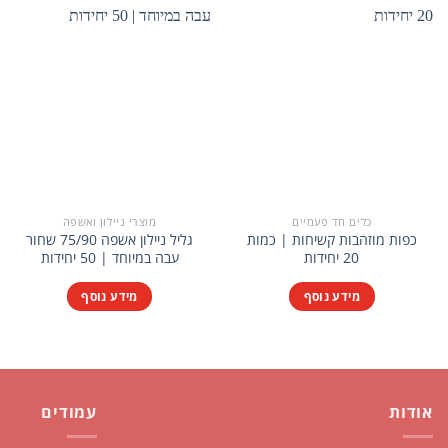
כלים חד פעמיים
מוצרי ניילון ואשפה
כפות מוזהבות קשיחות | כמות
גליל ניילון אשפה 75/90 שחור
20 יחידות
עבה במיוחד | 50 יחידות
מידע נוסף
מידע נוסף
אודות
עמודים