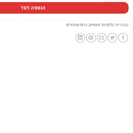
הוספה לסל
קטגוריות:
כלים חד פעמיים
,
נרות וגפרורים