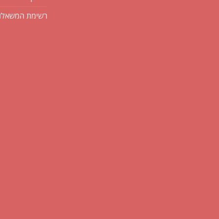
רשימת המשאלו