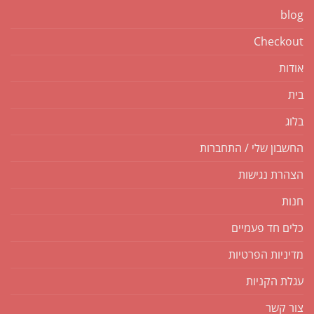
blog
Checkout
אודות
בית
בלוג
החשבון שלי / התחברות
הצהרת נגישות
חנות
כלים חד פעמיים
מדיניות הפרטיות
עגלת הקניות
צור קשר