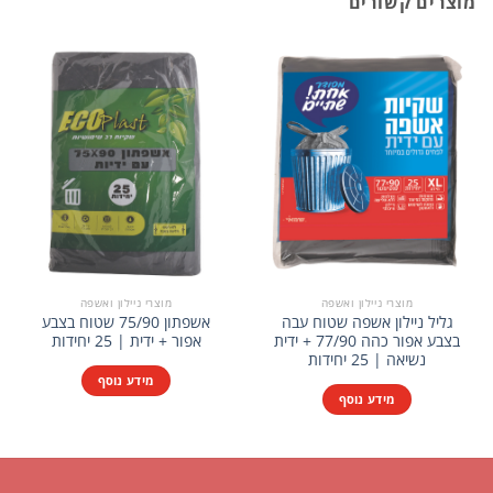
מוצרים קשורים
מוצרי ניילון ואשפה
מוצרי ניילון ואשפה
גליל ניילון אשפה שטוח עבה
אשפתון 75/90 שטוח בצבע
בצבע אפור כהה 77/90 + ידית
אפור + ידית | 25 יחידות
נשיאה | 25 יחידות
מידע נוסף
מידע נוסף