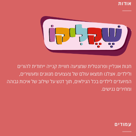
אודות
חנות אונליין ופרונטלית שמציעה חוויית קנייה ייחודית להורים
ולילדים. אצלנו תמצאו עולם של צעצועים מגוונים ומעשירים,
המיועדים לילדים בכל הגילאים, תוך דגש על שילוב של איכות גבוהה
ומחירים נגישים.
עמודים