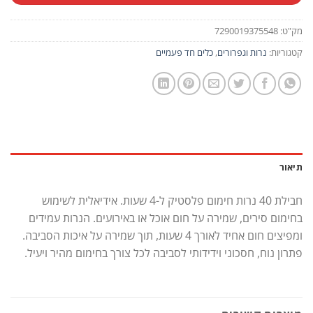
מק"ט:
7290019375548
קטגוריות:
נרות וגפרורים
,
כלים חד פעמיים
תיאור
חבילת 40 נרות חימום פלסטיק ל-4 שעות. אידיאלית לשימוש
בחימום סירים, שמירה על חום אוכל או באירועים. הנרות עמידים
ומפיצים חום אחיד לאורך 4 שעות, תוך שמירה על איכות הסביבה.
פתרון נוח, חסכוני וידידותי לסביבה לכל צורך בחימום מהיר ויעיל.