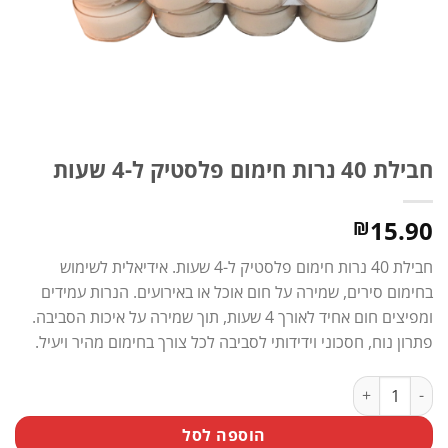
חבילת 40 נרות חימום פלסטיק ל-4 שעות
15.90
₪
חבילת 40 נרות חימום פלסטיק ל-4 שעות. אידיאלית לשימוש
בחימום סירים, שמירה על חום אוכל או באירועים. הנרות עמידים
ומפיצים חום אחיד לאורך 4 שעות, תוך שמירה על איכות הסביבה.
פתרון נוח, חסכוני וידידותי לסביבה לכל צורך בחימום מהיר ויעיל.
כמות של חבילת 40 נרות חימום פלסטיק ל-4 שעות
הוספה לסל