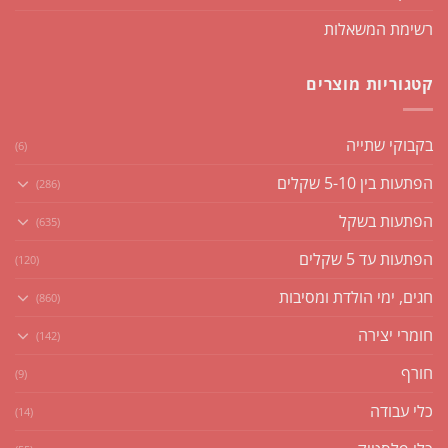
רשימת המשאלות
קטגוריות מוצרים
בקבוקי שתייה
(6)
הפתעות בין 5-10 שקלים
(286)
הפתעות בשקל
(635)
הפתעות עד 5 שקלים
(120)
חגים, ימי הולדת ומסיבות
(860)
חומרי יצירה
(142)
חורף
(9)
כלי עבודה
(14)