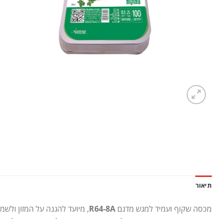
תיאור
מכסה שקוף ועמיד למגש מדגם
R64-8A
, מיועד להגנה על המזון ולשמי