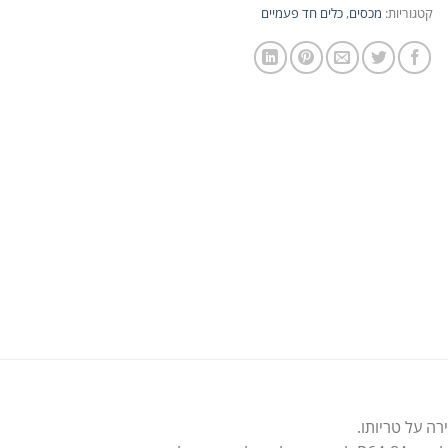
קטגוריות:
מכסים
,
כלים חד פעמיים
רה על טריותו.