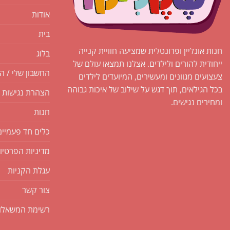
בעמוד
אודות
המוצר
בית
חנות אונליין ופרונטלית שמציעה חוויית קנייה
בלוג
ייחודית להורים ולילדים. אצלנו תמצאו עולם של
החשבון שלי / ה
צעצועים מגוונים ומעשירים, המיועדים לילדים
בכל הגילאים, תוך דגש על שילוב של איכות גבוהה
הצהרת נגישות
ומחירים נגישים.
חנות
כלים חד פעמיים
מדיניות הפרטיו
עגלת הקניות
צור קשר
רשימת המשאלו