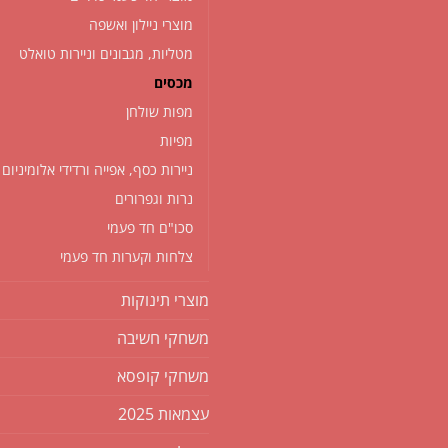
מוצרי ניילון ואשפה
מטליות, מגבונים וניירות טואלט
מכסים
מפות שולחן
מפיות
ניירות כסף, אפייה ורדידי אלומיניום
נרות וגפרורים
סכו"ם חד פעמי
צלחות וקערות חד פעמי
מוצרי תינוקות
משחקי חשיבה
משחקי קופסא
עצמאות 2025