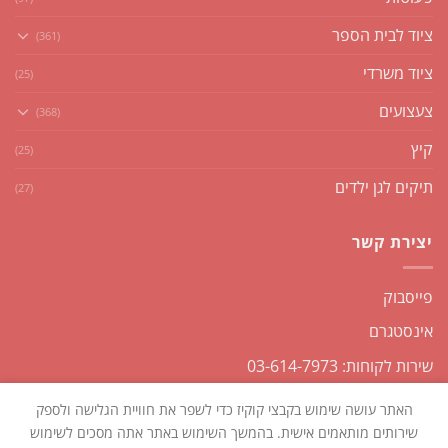
ציוד לבית הספר
(361)
ציוד משרדי
(25)
צעצועים
(368)
קיץ
(25)
תיקים לגן ילדים
(27)
יצירת קשר
פייסבוק
אינסטגרם
שירות לקוחות: 03-614-7973
האתר עושה שימוש בקבצי קוקיז כדי לשפר את חוויית הגלישה ולספק
שירותים מותאמים אישית. בהמשך השימוש באתר אתה מסכים לשימוש