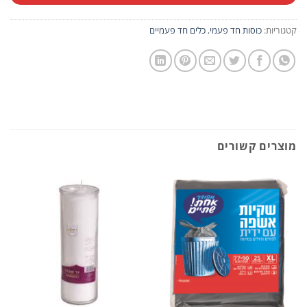
קטגוריות:
כוסות חד פעמי
,
כלים חד פעמיים
מוצרים קשורים