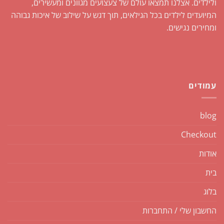
ולילדים. אצלנו תמצאו עולם של צעצועים מגוונים ומעשירים,
המיועדים לילדים בכל הגילאים, תוך דגש על שילוב של איכות גבוהה
ומחירים נגישים.
עמודים
blog
Checkout
אודות
בית
בלוג
החשבון שלי / התחברות