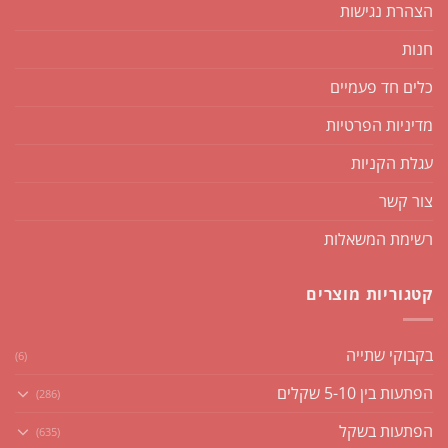
הצהרת נגישות
חנות
כלים חד פעמיים
מדיניות הפרטיות
עגלת הקניות
צור קשר
רשימת המשאלות
קטגוריות מוצרים
בקבוקי שתייה
(6)
הפתעות בין 5-10 שקלים
(286)
הפתעות בשקל
(635)