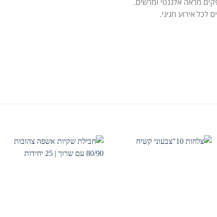
ספקים מראה אלגנטי ומרשים.