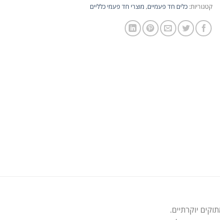
קטגוריות:
כלים חד פעמיים
,
מוצרי חד פעמי כלליים
וקים יוקרתיים.