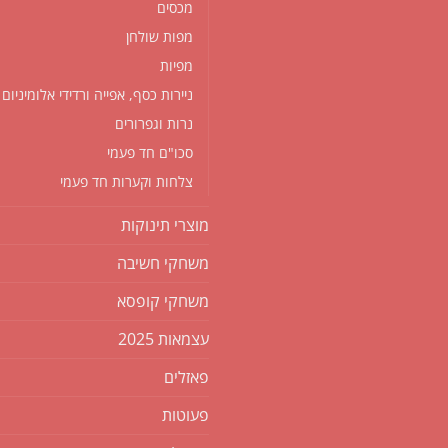
מכסים
מפות שולחן
מפיות
ניירות כסף, אפייה ורדידי אלומיניום
נרות וגפרורים
סכו"ם חד פעמי
צלחות וקערות חד פעמי
מוצרי תינוקות
משחקי חשיבה
משחקי קופסא
עצמאות 2025
פאזלים
פעוטות