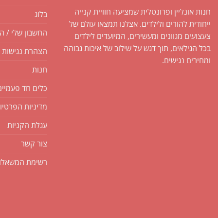
חנות אונליין ופרונטלית שמציעה חוויית קנייה
בלוג
ייחודית להורים ולילדים. אצלנו תמצאו עולם של
החשבון שלי / ה
צעצועים מגוונים ומעשירים, המיועדים לילדים
בכל הגילאים, תוך דגש על שילוב של איכות גבוהה
הצהרת נגישות
ומחירים נגישים.
חנות
כלים חד פעמיים
מדיניות הפרטיו
עגלת הקניות
צור קשר
רשימת המשאלו