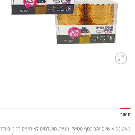
תיאור
מאפינס אישיים זהב כסף מטאלי מנייר, מושלמים לאירועים חגיגיים ולמת