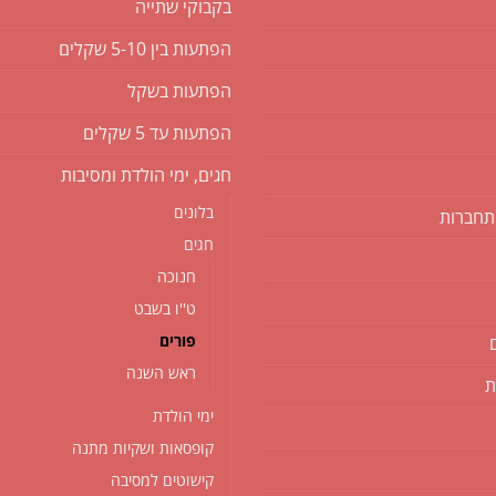
בקבוקי שתייה
הפתעות בין 5-10 שקלים
הפתעות בשקל
הפתעות עד 5 שקלים
חגים, ימי הולדת ומסיבות
בלונים
תחברות
חגים
חנוכה
ט''ו בשבט
פורים
ראש השנה
ת
ימי הולדת
קופסאות ושקיות מתנה
קישוטים למסיבה