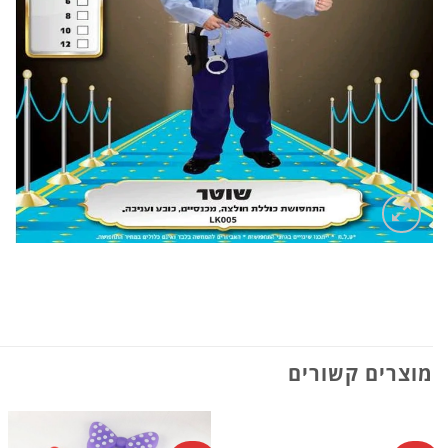
מוצרים קשורים