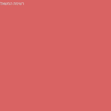
רשימת המשאלו