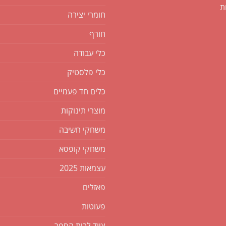
ת
חומרי יצירה
חורף
כלי עבודה
כלי פלסטיק
כלים חד פעמיים
מוצרי תינוקות
משחקי חשיבה
משחקי קופסא
עצמאות 2025
פאזלים
פעוטות
ציוד לבית הספר