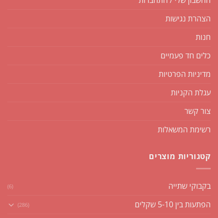
החשבון שלי / התחברות
הצהרת נגישות
חנות
כלים חד פעמיים
מדיניות הפרטיות
עגלת הקניות
צור קשר
רשימת המשאלות
קטגוריות מוצרים
בקבוקי שתייה
(6)
הפתעות בין 5-10 שקלים
(286)