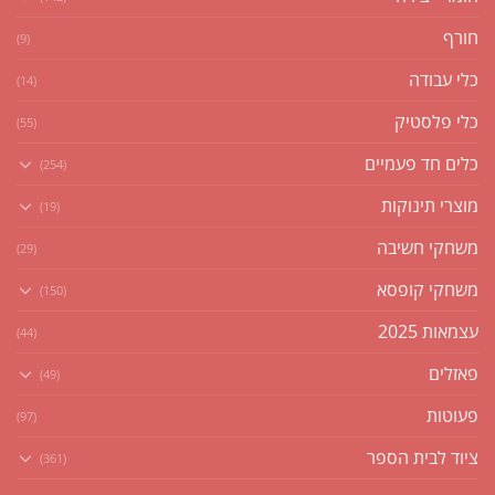
חורף
(9)
כלי עבודה
(14)
כלי פלסטיק
(55)
כלים חד פעמיים
(254)
מוצרי תינוקות
(19)
משחקי חשיבה
(29)
משחקי קופסא
(150)
עצמאות 2025
(44)
פאזלים
(49)
פעוטות
(97)
ציוד לבית הספר
(361)