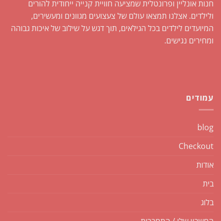
חנות אונליין ופרונטלית שמציעה חוויית קנייה ייחודית להורים
ולילדים. אצלנו תמצאו עולם של צעצועים מגוונים ומעשירים,
המיועדים לילדים בכל הגילאים, תוך דגש על שילוב של איכות גבוהה
ומחירים נגישים.
עמודים
blog
Checkout
אודות
בית
בלוג