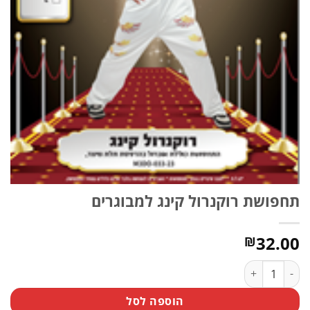
תחפושת רוקנרול קינג למבוגרים
32.00
₪
כמות של תחפושת רוקנרול קינג למבוגרים
הוספה לסל