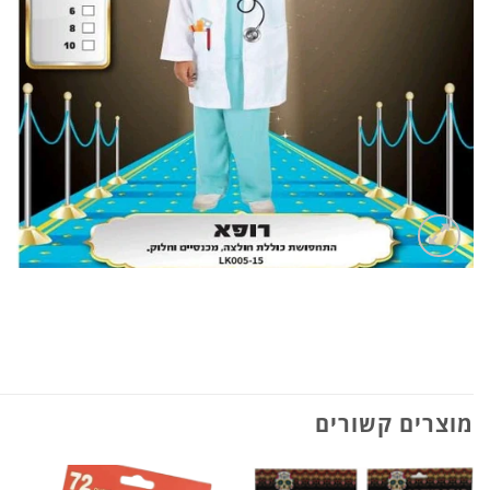
מוצרים קשורים