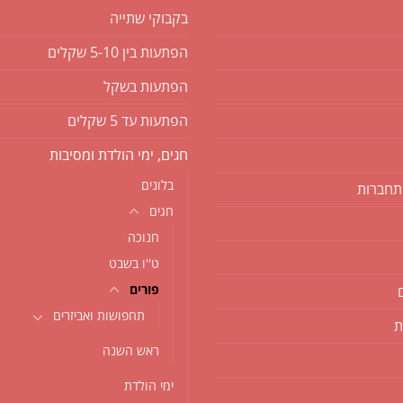
בקבוקי שתייה
הפתעות בין 5-10 שקלים
הפתעות בשקל
הפתעות עד 5 שקלים
חגים, ימי הולדת ומסיבות
בלונים
תחברות
חגים
חנוכה
ט''ו בשבט
פורים
תחפושות ואביזרים
ת
ראש השנה
ימי הולדת