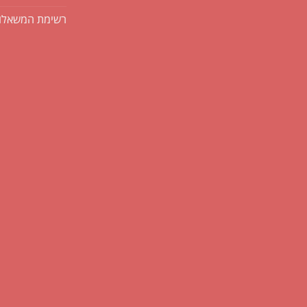
רשימת המשאלו