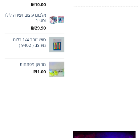
₪
10.00
אלבום עיצוב ויצירה לילו
וסטיץ'
₪
29.90
טוש זוהר 1/4 בלוח
מעוצב ( 9402 )
מחזיק מפתחות
₪
1.00