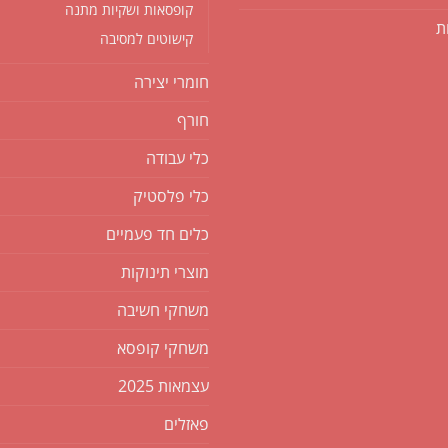
קופסאות ושקיות מתנה
ת
קישוטים למסיבה
חומרי יצירה
חורף
כלי עבודה
כלי פלסטיק
כלים חד פעמיים
מוצרי תינוקות
משחקי חשיבה
משחקי קופסא
עצמאות 2025
פאזלים