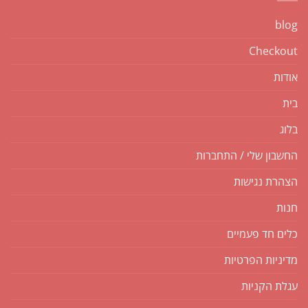
blog
Checkout
אודות
בית
בלוג
החשבון שלי / התחברות
הצהרת נגישות
חנות
כלים חד פעמיים
מדיניות הפרטיות
עגלת הקניות