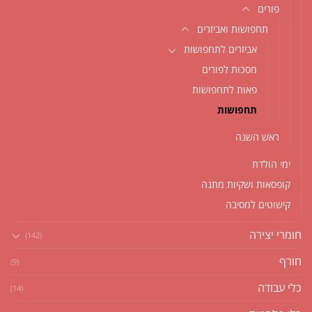
פורים
תחפושות ואביזרים
אביזרים לתחפושות
מסכות לפורים
פאות לתחפושות
תחפושות
ראש השנה
ימי הולדת
קופסאות ושקיות מתנה
קישוטים למסיבה
חומרי יצירה
(142)
חורף
(9)
כלי עבודה
(14)