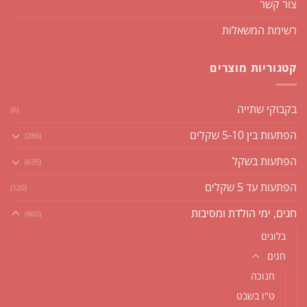
צור קשר
רשימת המשאלות
קטגוריות מוצרים
בקבוקי שתייה
(6)
הפתעות בין 5-10 שקלים
(286)
הפתעות בשקל
(635)
הפתעות עד 5 שקלים
(120)
חגים, ימי הולדת ומסיבות
(860)
בלונים
חגים
חנוכה
ט''ו בשבט