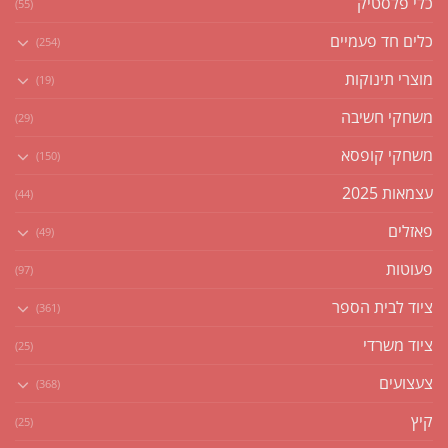
כלי פלסטיק
(55)
כלים חד פעמיים
(254)
מוצרי תינוקות
(19)
משחקי חשיבה
(29)
משחקי קופסא
(150)
עצמאות 2025
(44)
פאזלים
(49)
פעוטות
(97)
ציוד לבית הספר
(361)
ציוד משרדי
(25)
צעצועים
(368)
קיץ
(25)