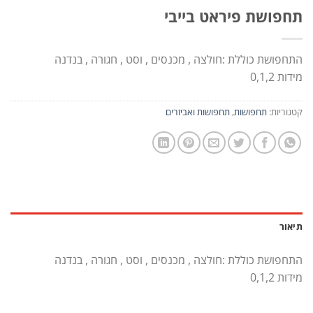
תחפושת פיראט בייבי
התחפושת כוללת :חולצה , מכנסים , וסט , חגורה , בנדנה
מידות 0,1,2
קטגוריות:
תחפושות
,
תחפושות ואביזרים
תיאור
התחפושת כוללת :חולצה , מכנסים , וסט , חגורה , בנדנה
מידות 0,1,2