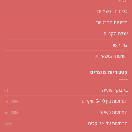
כלים חד פעמיים
מדיניות הפרטיות
עגלת הקניות
צור קשר
רשימת המשאלות
קטגוריות מוצרים
בקבוקי שתייה
(6)
הפתעות בין 5-10 שקלים
(286)
הפתעות בשקל
(635)
הפתעות עד 5 שקלים
(120)