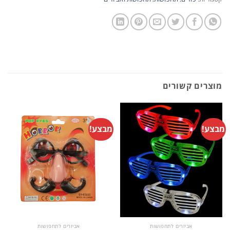
מוצרים קשורים
מבצע!
מבצע!
אביזרים לתחפושות
אביזרים לתחפושות