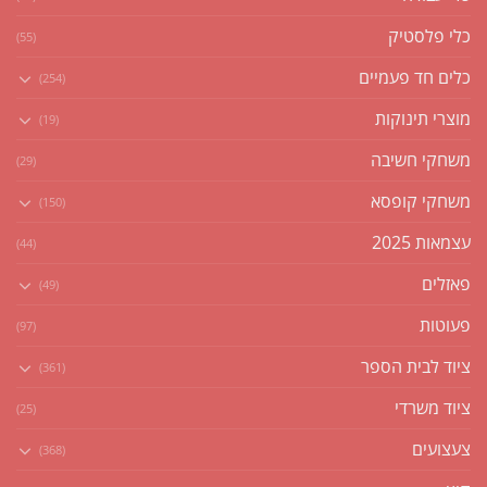
כלי פלסטיק
(55)
כלים חד פעמיים
(254)
מוצרי תינוקות
(19)
משחקי חשיבה
(29)
משחקי קופסא
(150)
עצמאות 2025
(44)
פאזלים
(49)
פעוטות
(97)
ציוד לבית הספר
(361)
ציוד משרדי
(25)
צעצועים
(368)