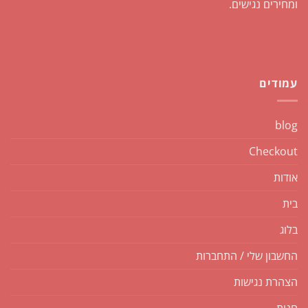
ומחירים נגישים.
עמודים
blog
Checkout
אודות
בית
בלוג
החשבון שלי / התחברות
הצהרת נגישות
חנות