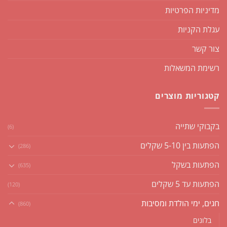
מדיניות הפרטיות
עגלת הקניות
צור קשר
רשימת המשאלות
קטגוריות מוצרים
בקבוקי שתייה
(6)
הפתעות בין 5-10 שקלים
(286)
הפתעות בשקל
(635)
הפתעות עד 5 שקלים
(120)
חגים, ימי הולדת ומסיבות
(860)
בלונים