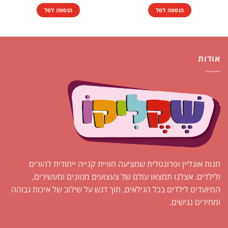
הוספה לסל
הוספה לסל
אודות
חנות אונליין ופרונטלית שמציעה חוויית קנייה ייחודית להורים
ולילדים. אצלנו תמצאו עולם של צעצועים מגוונים ומעשירים,
המיועדים לילדים בכל הגילאים, תוך דגש על שילוב של איכות גבוהה
ומחירים נגישים.