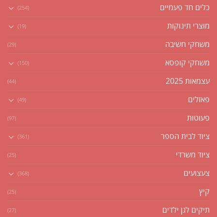
כלים חד פעמיים
(254)
מוצרי תינוקות
(19)
משחקי חשיבה
(29)
משחקי קופסא
(150)
עצמאות 2025
(44)
פאזלים
(49)
פעוטות
(97)
ציוד לבית הספר
(361)
ציוד משרדי
(25)
צעצועים
(368)
קיץ
(25)
תיקים לגן ילדים
(27)