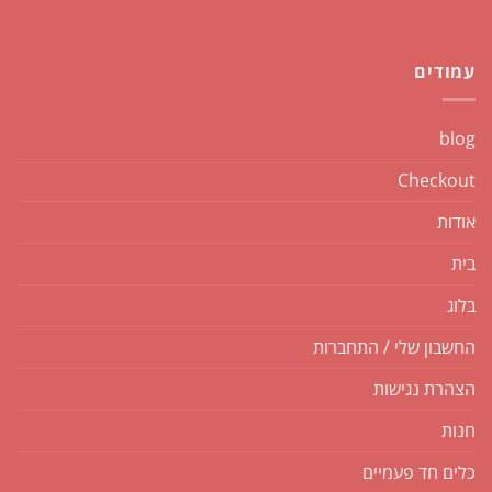
עמודים
blog
Checkout
אודות
בית
בלוג
החשבון שלי / התחברות
הצהרת נגישות
חנות
כלים חד פעמיים