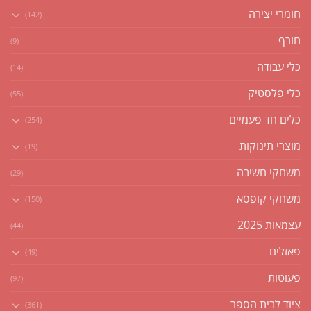
חומרי יצירה
(142)
חורף
(9)
כלי עבודה
(14)
כלי פלסטיק
(55)
כלים חד פעמיים
(254)
מוצרי תינוקות
(19)
משחקי חשיבה
(29)
משחקי קופסא
(150)
עצמאות 2025
(44)
פאזלים
(49)
פעוטות
(97)
ציוד לבית הספר
(361)