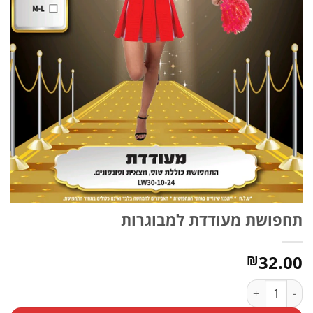
תחפושת מעודדת למבוגרות
32.00
₪
כמות של תחפושת מעודדת למבוגרות