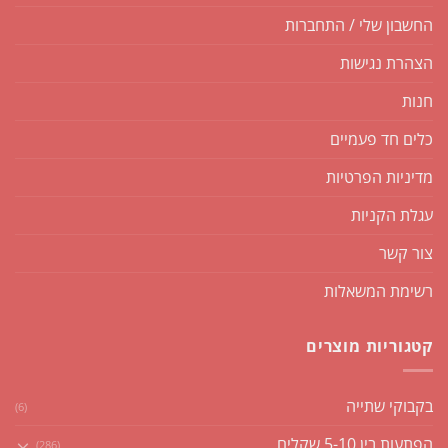
החשבון שלי / התחברות
הצהרת נגישות
חנות
כלים חד פעמיים
מדיניות הפרטיות
עגלת הקניות
צור קשר
רשימת המשאלות
קטגוריות מוצרים
בקבוקי שתייה
(6)
הפתעות בין 5-10 שקלים
(286)