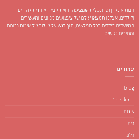
חנות אונליין ופרונטלית שמציעה חוויית קנייה ייחודית להורים
ולילדים. אצלנו תמצאו עולם של צעצועים מגוונים ומעשירים,
המיועדים לילדים בכל הגילאים, תוך דגש על שילוב של איכות גבוהה
ומחירים נגישים.
עמודים
blog
Checkout
אודות
בית
בלוג