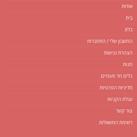
אודות
בית
בלוג
החשבון שלי / התחברות
הצהרת נגישות
חנות
כלים חד פעמיים
מדיניות הפרטיות
עגלת הקניות
צור קשר
רשימת המשאלות