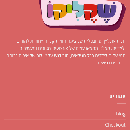
את
את
האפשרויות
האפשרויות
בעמוד
בעמוד
המוצר
המוצר
חנות אונליין ופרונטלית שמציעה חוויית קנייה ייחודית להורים
ולילדים. אצלנו תמצאו עולם של צעצועים מגוונים ומעשירים,
המיועדים לילדים בכל הגילאים, תוך דגש על שילוב של איכות גבוהה
ומחירים נגישים.
עמודים
blog
Checkout