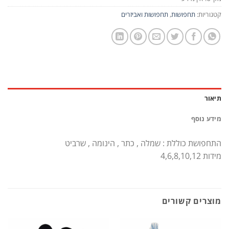
קטגוריות:
תחפושות
,
תחפושות ואביזרים
תיאור
מידע נוסף
התחפושת כוללת : שמלה , כתר , הינומה , שרביט
מידות 4,6,8,10,12
מוצרים קשורים