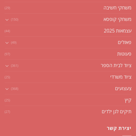
משחקי חשיבה
(29)
משחקי קופסא
(150)
עצמאות 2025
(44)
פאזלים
(49)
פעוטות
(97)
ציוד לבית הספר
(361)
ציוד משרדי
(25)
צעצועים
(368)
קיץ
(25)
תיקים לגן ילדים
(27)
יצירת קשר