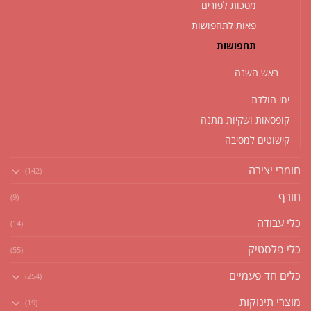
מסכות לפורים
פאות לתחפושות
תחפושות
ראש השנה
ימי הולדת
קופסאות ושקיות מתנה
קישוטים למסיבה
חומרי יצירה
(142)
חורף
(9)
כלי עבודה
(14)
כלי פלסטיק
(55)
כלים חד פעמיים
(254)
מוצרי תינוקות
(19)