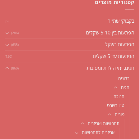
קטגוריות מוצרים
בקבוקי שתייה
(6)
הפתעות בין 5-10 שקלים
(286)
הפתעות בשקל
(635)
הפתעות עד 5 שקלים
(120)
חגים, ימי הולדת ומסיבות
(860)
בלונים
חגים
חנוכה
ט''ו בשבט
פורים
תחפושות ואביזרים
אביזרים לתחפושות